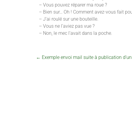
– Vous pouvez réparer ma roue ?
– Bien sur… Oh ! Comment avez-vous fait pou
– J’ai roulé sur une bouteille.
– Vous ne l’aviez pas vue ?
– Non, le mec l’avait dans la poche.
←
Exemple envoi mail suite à publication d’un 