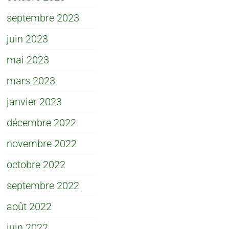
septembre 2023
juin 2023
mai 2023
mars 2023
janvier 2023
décembre 2022
novembre 2022
octobre 2022
septembre 2022
août 2022
juin 2022