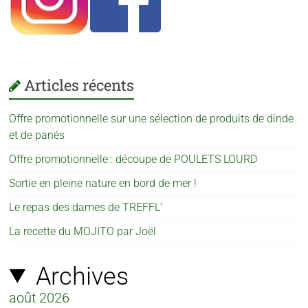
Articles récents
Offre promotionnelle sur une sélection de produits de dinde
et de panés
Offre promotionnelle : découpe de POULETS LOURD
Sortie en pleine nature en bord de mer !
Le repas des dames de TREFFL’
La recette du MOJITO par Joël
Archives
août 2026