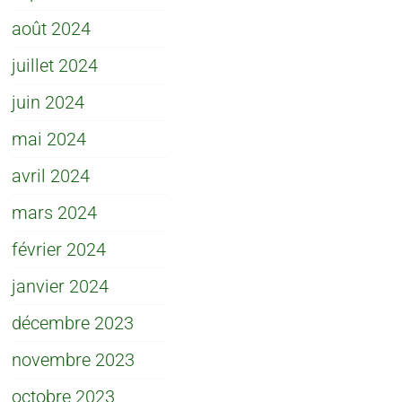
août 2024
juillet 2024
juin 2024
mai 2024
avril 2024
mars 2024
février 2024
janvier 2024
décembre 2023
novembre 2023
octobre 2023