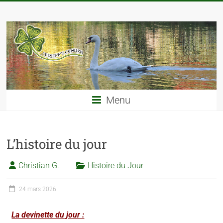
Menu
L’histoire du jour
Christian G.
Histoire du Jour
24 mars 2026
La devinette du jour :