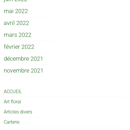
mai 2022
avril 2022
mars 2022
février 2022
décembre 2021
novembre 2021
ACCUEIL
Art floral
Articles divers
Carterie