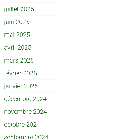
juillet 2025
juin 2025
mai 2025
avril 2025
mars 2025
février 2025
janvier 2025
décembre 2024
novembre 2024
octobre 2024
septembre 2024