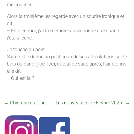
me coucher…
Alors la troisième les regarde avec un sourire ironique et
dit:
– Eh bien moi, j’ai la mémoire aussi bonne que quand
j’étais jeune.
Je touche du bois!
Sur ce, elle donne un petit coup de ses articulations sur le
bois du banc (Toc Toc), et tout de suite après, l’air étonné
elle dit:
– Qui est là ?
←
L’histoire du jour
Les nouveautés de Février 2026 :
→