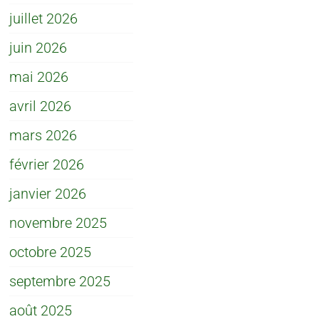
juillet 2026
juin 2026
mai 2026
avril 2026
mars 2026
février 2026
janvier 2026
novembre 2025
octobre 2025
septembre 2025
août 2025