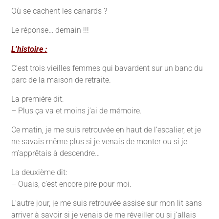
Où se cachent les canards ?
Le réponse… demain !!!
L’histoire :
C’est trois vieilles femmes qui bavardent sur un banc du
parc de la maison de retraite.
La première dit:
– Plus ça va et moins j’ai de mémoire.
Ce matin, je me suis retrouvée en haut de l’escalier, et je
ne savais même plus si je venais de monter ou si je
m’apprêtais à descendre…
La deuxième dit:
– Ouais, c’est encore pire pour moi.
L’autre jour, je me suis retrouvée assise sur mon lit sans
arriver à savoir si je venais de me réveiller ou si j’allais