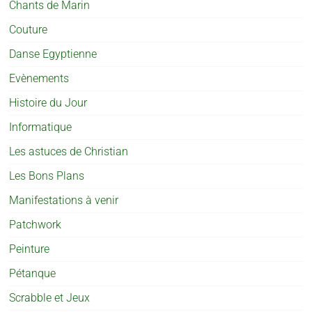
Chants de Marin
Couture
Danse Egyptienne
Evènements
Histoire du Jour
Informatique
Les astuces de Christian
Les Bons Plans
Manifestations à venir
Patchwork
Peinture
Pétanque
Scrabble et Jeux