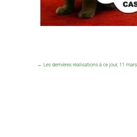
←
Les dernières réalisations à ce jour, 11 mar