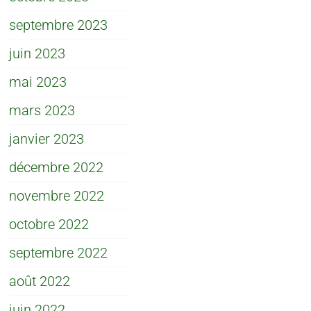
septembre 2023
juin 2023
mai 2023
mars 2023
janvier 2023
décembre 2022
novembre 2022
octobre 2022
septembre 2022
août 2022
juin 2022