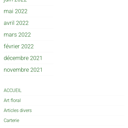
mai 2022
avril 2022
mars 2022
février 2022
décembre 2021
novembre 2021
ACCUEIL
Art floral
Articles divers
Carterie