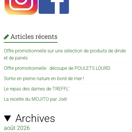
Articles récents
Offre promotionnelle sur une sélection de produits de dinde
et de panés
Offre promotionnelle : découpe de POULETS LOURD
Sortie en pleine nature en bord de mer !
Le repas des dames de TREFFL’
La recette du MOJITO par Joël
Archives
août 2026