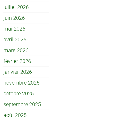
juillet 2026
juin 2026
mai 2026
avril 2026
mars 2026
février 2026
janvier 2026
novembre 2025
octobre 2025
septembre 2025
août 2025