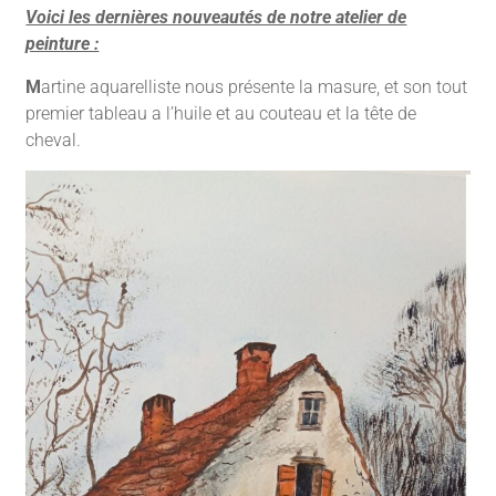
Voici les dernières nouveautés de notre atelier de
peinture :
M
artine aquarelliste nous présente la masure, et son tout
premier tableau a l’huile et au couteau et la tête de
cheval.