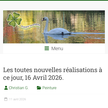
Menu
Les toutes nouvelles réalisations à
ce jour, 16 Avril 2026.
Christian G.
Peinture
11 avril 2026