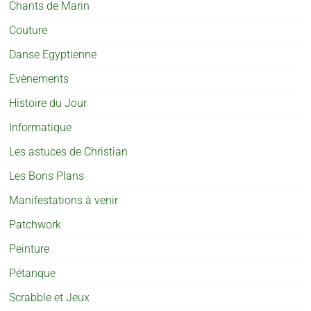
Chants de Marin
Couture
Danse Egyptienne
Evènements
Histoire du Jour
Informatique
Les astuces de Christian
Les Bons Plans
Manifestations à venir
Patchwork
Peinture
Pétanque
Scrabble et Jeux