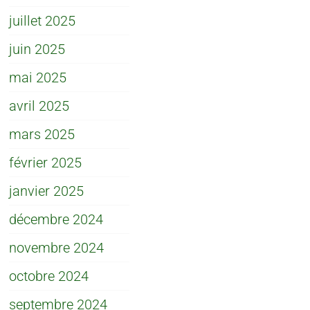
juillet 2025
juin 2025
mai 2025
avril 2025
mars 2025
février 2025
janvier 2025
décembre 2024
novembre 2024
octobre 2024
septembre 2024