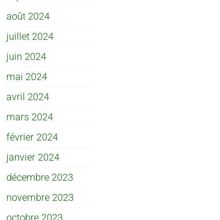
août 2024
juillet 2024
juin 2024
mai 2024
avril 2024
mars 2024
février 2024
janvier 2024
décembre 2023
novembre 2023
octobre 2023