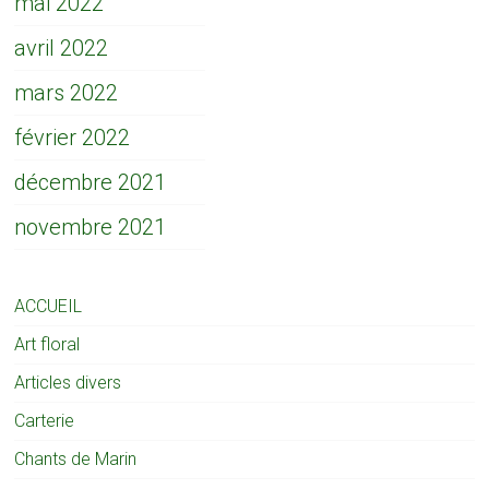
mai 2022
avril 2022
mars 2022
février 2022
décembre 2021
novembre 2021
ACCUEIL
Art floral
Articles divers
Carterie
Chants de Marin