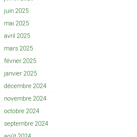
juin 2025
mai 2025
avril 2025
mars 2025
février 2025
janvier 2025
décembre 2024
novembre 2024
octobre 2024
septembre 2024
août 2024