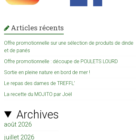
Articles récents
Offre promotionnelle sur une sélection de produits de dinde
et de panés
Offre promotionnelle : découpe de POULETS LOURD
Sortie en pleine nature en bord de mer !
Le repas des dames de TREFFL’
La recette du MOJITO par Joël
Archives
août 2026
juillet 2026