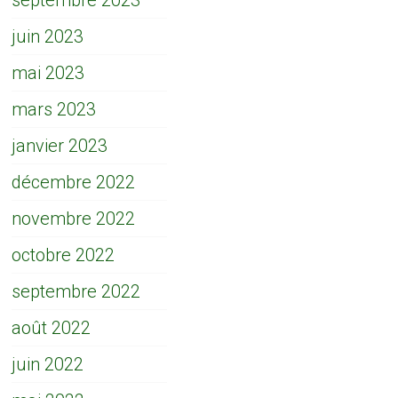
septembre 2023
juin 2023
mai 2023
mars 2023
janvier 2023
décembre 2022
novembre 2022
octobre 2022
septembre 2022
août 2022
juin 2022