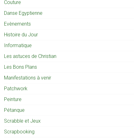
Couture
Danse Egyptienne
Evènements
Histoire du Jour
Informatique
Les astuces de Christian
Les Bons Plans
Manifestations à venir
Patchwork
Peinture
Pétanque
Scrabble et Jeux
Scrapbooking