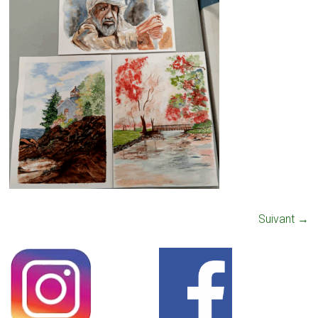
Suivant →