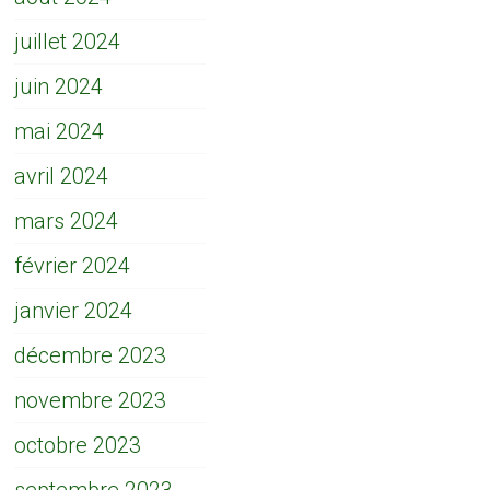
juillet 2024
juin 2024
mai 2024
avril 2024
mars 2024
février 2024
janvier 2024
décembre 2023
novembre 2023
octobre 2023