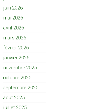
juin 2026
mai 2026
avril 2026
mars 2026
février 2026
janvier 2026
novembre 2025
octobre 2025
septembre 2025
août 2025
juillet 2025