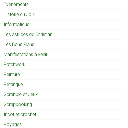
Evènements
Histoire du Jour
Informatique
Les astuces de Christian
Les Bons Plans
Manifestations à venir
Patchwork
Peinture
Pétanque
Scrabble et Jeux
Scrapbooking
tricot et crochet
Voyages