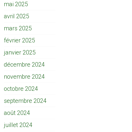
mai 2025
avril 2025
mars 2025
février 2025
janvier 2025
décembre 2024
novembre 2024
octobre 2024
septembre 2024
août 2024
juillet 2024