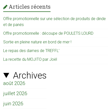
Articles récents
Offre promotionnelle sur une sélection de produits de dinde
et de panés
Offre promotionnelle : découpe de POULETS LOURD
Sortie en pleine nature en bord de mer !
Le repas des dames de TREFFL’
La recette du MOJITO par Joël
Archives
août 2026
juillet 2026
juin 2026