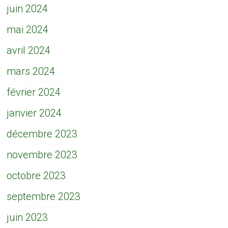
juin 2024
mai 2024
avril 2024
mars 2024
février 2024
janvier 2024
décembre 2023
novembre 2023
octobre 2023
septembre 2023
juin 2023