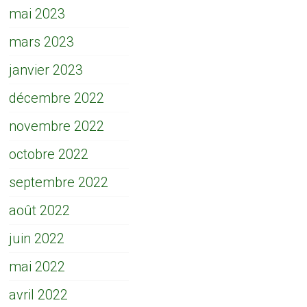
mai 2023
mars 2023
janvier 2023
décembre 2022
novembre 2022
octobre 2022
septembre 2022
août 2022
juin 2022
mai 2022
avril 2022