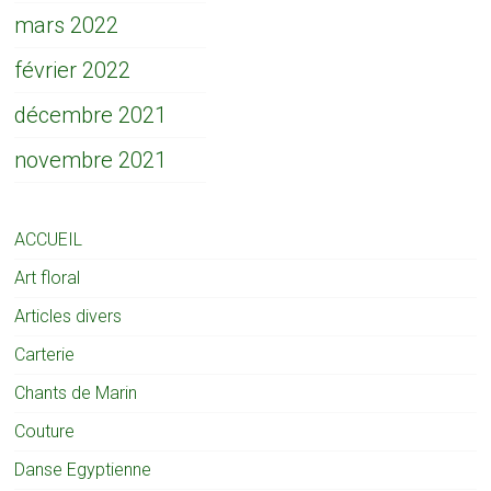
mars 2022
février 2022
décembre 2021
novembre 2021
ACCUEIL
Art floral
Articles divers
Carterie
Chants de Marin
Couture
Danse Egyptienne