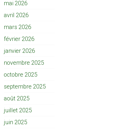
mai 2026
avril 2026
mars 2026
février 2026
janvier 2026
novembre 2025
octobre 2025
septembre 2025
août 2025
juillet 2025
juin 2025