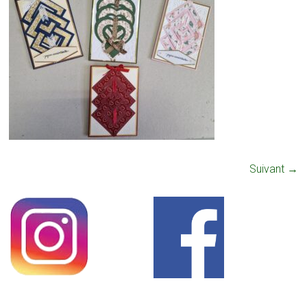
Suivant →