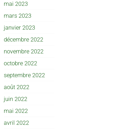
mai 2023
mars 2023
janvier 2023
décembre 2022
novembre 2022
octobre 2022
septembre 2022
août 2022
juin 2022
mai 2022
avril 2022