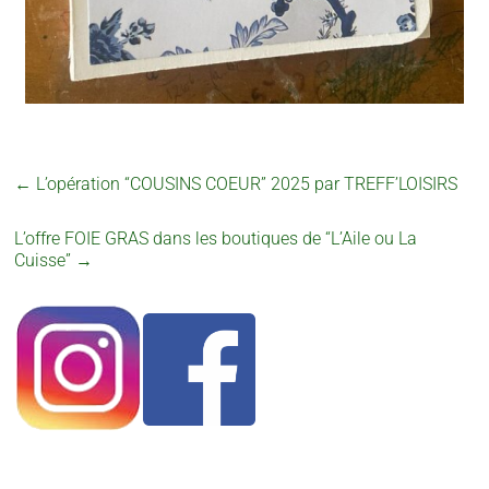
←
L’opération “COUSINS COEUR” 2025 par TREFF’LOISIRS
L’offre FOIE GRAS dans les boutiques de “L’Aile ou La
Cuisse”
→