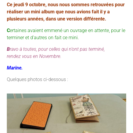
Ce jeudi 9 octobre, nous nous sommes retrouvées pour
réaliser un mini album que nous avions fait il y a
plusieurs années, dans une version différente.
C
ertaines avaient emmené un ouvrage en attente, pour le
terminer et d’autres on fait ce mini.
B
ravo à toutes, pour celles qui n’ont pas terminé,
rendez vous en Novembre.
Marine.
Quelques photos ci-dessous :