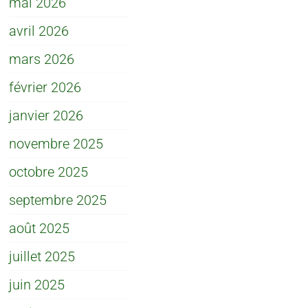
mai 2026
avril 2026
mars 2026
février 2026
janvier 2026
novembre 2025
octobre 2025
septembre 2025
août 2025
juillet 2025
juin 2025