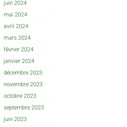
juin 2024
mai 2024
avril 2024
mars 2024
février 2024
janvier 2024
décembre 2023
novembre 2023
octobre 2023
septembre 2023
juin 2023