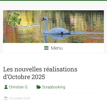
Menu
Les nouvelles réalisations
d’Octobre 2025
Christian G.
Scrapbooking
23 octobre 2025