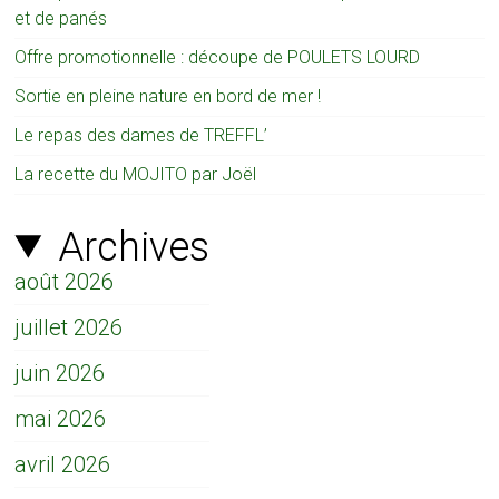
et de panés
Offre promotionnelle : découpe de POULETS LOURD
Sortie en pleine nature en bord de mer !
Le repas des dames de TREFFL’
La recette du MOJITO par Joël
Archives
août 2026
juillet 2026
juin 2026
mai 2026
avril 2026