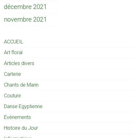
décembre 2021
novembre 2021
ACCUEIL
Art floral
Articles divers
Carterie
Chants de Marin
Couture
Danse Egyptienne
Evènements
Histoire du Jour