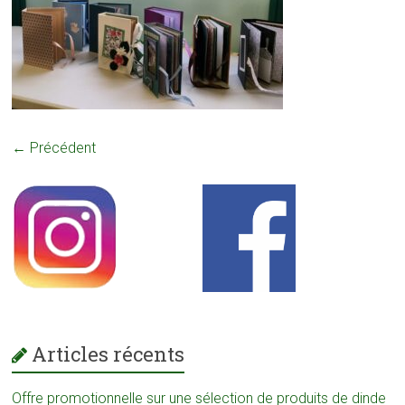
← Précédent
Articles récents
Offre promotionnelle sur une sélection de produits de dinde