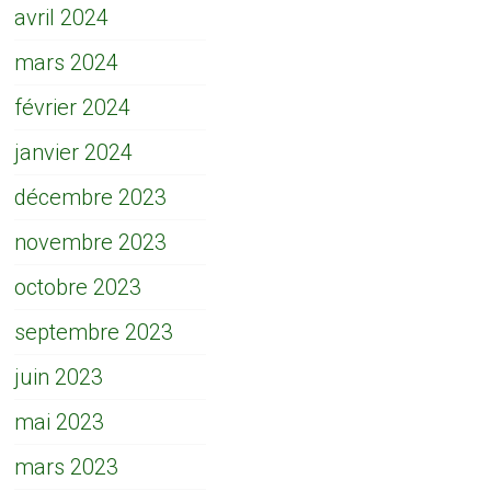
avril 2024
mars 2024
février 2024
janvier 2024
décembre 2023
novembre 2023
octobre 2023
septembre 2023
juin 2023
mai 2023
mars 2023