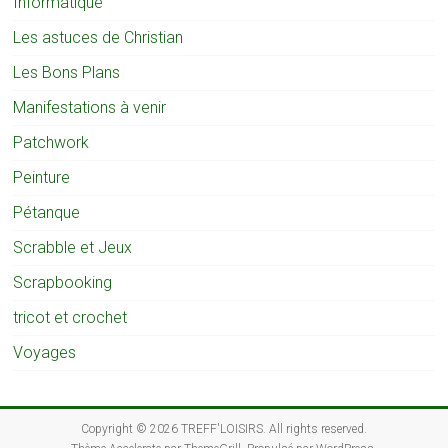
Informatique
Les astuces de Christian
Les Bons Plans
Manifestations à venir
Patchwork
Peinture
Pétanque
Scrabble et Jeux
Scrapbooking
tricot et crochet
Voyages
Copyright © 2026
TREFF'LOISIRS
. All rights reserved.