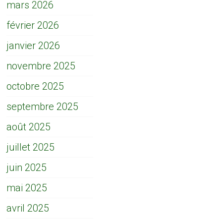
mars 2026
février 2026
janvier 2026
novembre 2025
octobre 2025
septembre 2025
août 2025
juillet 2025
juin 2025
mai 2025
avril 2025