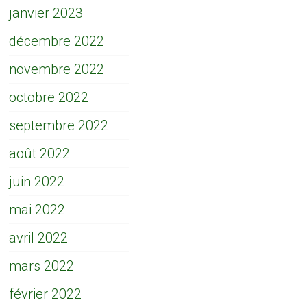
janvier 2023
décembre 2022
novembre 2022
octobre 2022
septembre 2022
août 2022
juin 2022
mai 2022
avril 2022
mars 2022
février 2022