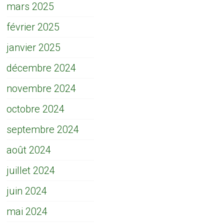
mars 2025
février 2025
janvier 2025
décembre 2024
novembre 2024
octobre 2024
septembre 2024
août 2024
juillet 2024
juin 2024
mai 2024