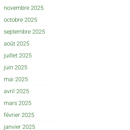
novembre 2025
octobre 2025
septembre 2025
août 2025
juillet 2025
juin 2025
mai 2025
avril 2025
mars 2025
février 2025
janvier 2025