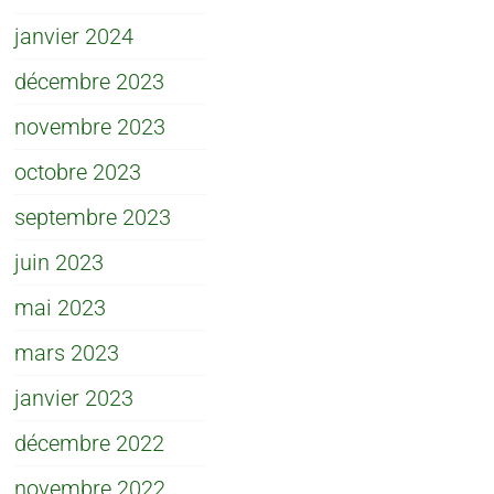
janvier 2024
décembre 2023
novembre 2023
octobre 2023
septembre 2023
juin 2023
mai 2023
mars 2023
janvier 2023
décembre 2022
novembre 2022