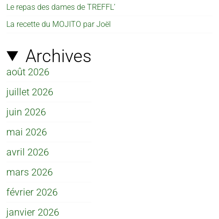
Le repas des dames de TREFFL’
La recette du MOJITO par Joël
Archives
août 2026
juillet 2026
juin 2026
mai 2026
avril 2026
mars 2026
février 2026
janvier 2026