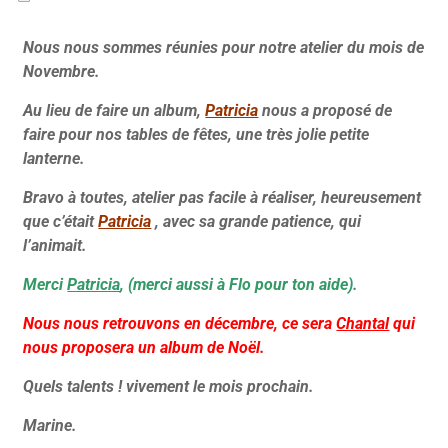
Nous nous sommes réunies pour notre atelier du mois de
Novembre.
Au lieu de faire un album,
Patricia
nous a proposé de
faire pour nos tables de fêtes, une très jolie petite
lanterne.
Bravo à toutes, atelier pas facile à réaliser, heureusement
que c’était
Patricia
, avec sa grande patience, qui
l’animait.
Merci
Patricia
, (merci aussi à Flo pour ton aide).
Nous nous retrouvons en décembre, ce sera
Chantal
qui
nous proposera un album de Noël.
Quels talents ! vivement le mois prochain.
Marine.