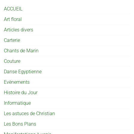
ACCUEIL
Art floral
Articles divers
Carterie
Chants de Marin
Couture
Danse Egyptienne
Evènements
Histoire du Jour
Informatique
Les astuces de Christian
Les Bons Plans