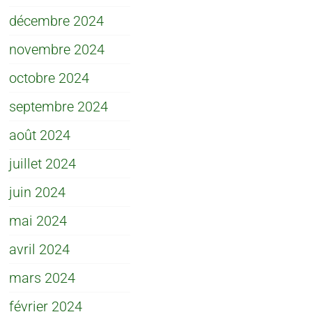
décembre 2024
novembre 2024
octobre 2024
septembre 2024
août 2024
juillet 2024
juin 2024
mai 2024
avril 2024
mars 2024
février 2024