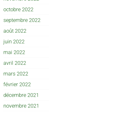
octobre 2022
septembre 2022
août 2022
juin 2022
mai 2022
avril 2022
mars 2022
février 2022
décembre 2021
novembre 2021