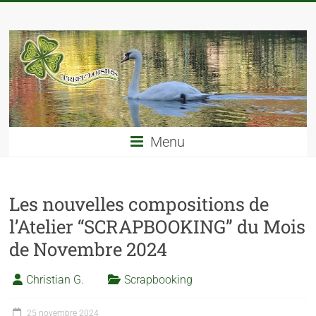
Menu
Les nouvelles compositions de
l’Atelier “SCRAPBOOKING” du Mois
de Novembre 2024
Christian G.
Scrapbooking
25 novembre 2024