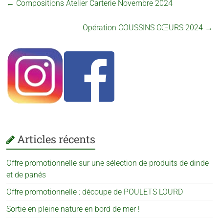
←
Compositions Atelier Carterie Novembre 2024
Opération COUSSINS CŒURS 2024
→
Articles récents
Offre promotionnelle sur une sélection de produits de dinde
et de panés
Offre promotionnelle : découpe de POULETS LOURD
Sortie en pleine nature en bord de mer !