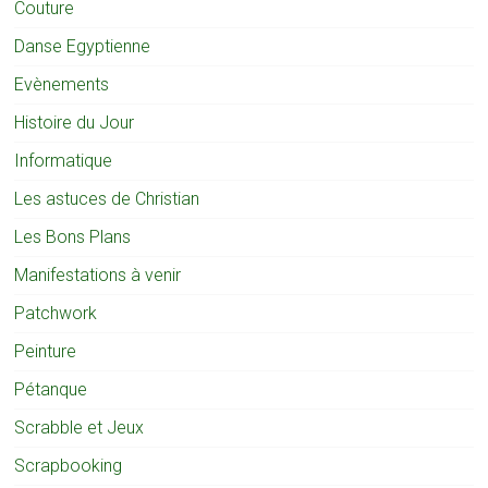
Couture
Danse Egyptienne
Evènements
Histoire du Jour
Informatique
Les astuces de Christian
Les Bons Plans
Manifestations à venir
Patchwork
Peinture
Pétanque
Scrabble et Jeux
Scrapbooking