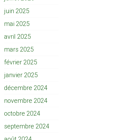
juin 2025
mai 2025
avril 2025
mars 2025
février 2025
janvier 2025
décembre 2024
novembre 2024
octobre 2024
septembre 2024
août 2024