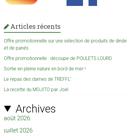
Articles récents
Offre promotionnelle sur une sélection de produits de dinde
et de panés
Offre promotionnelle : découpe de POULETS LOURD
Sortie en pleine nature en bord de mer !
Le repas des dames de TREFFL’
La recette du MOJITO par Joël
Archives
août 2026
juillet 2026