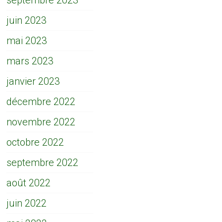
septembre 2023
juin 2023
mai 2023
mars 2023
janvier 2023
décembre 2022
novembre 2022
octobre 2022
septembre 2022
août 2022
juin 2022