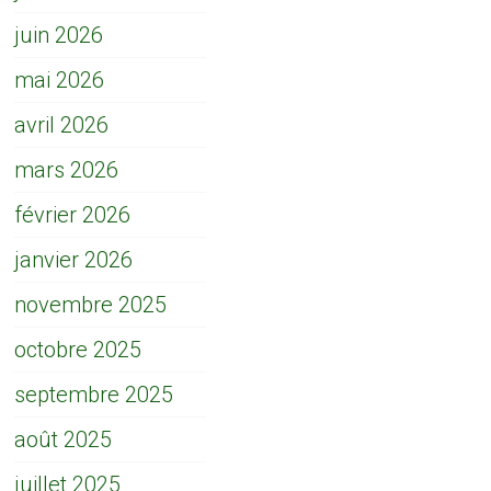
juin 2026
mai 2026
avril 2026
mars 2026
février 2026
janvier 2026
novembre 2025
octobre 2025
septembre 2025
août 2025
juillet 2025