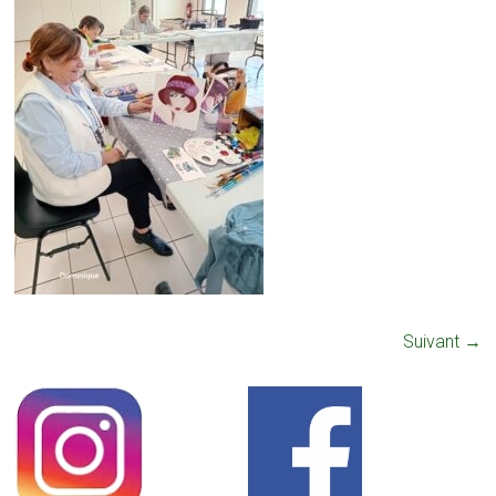
Suivant →