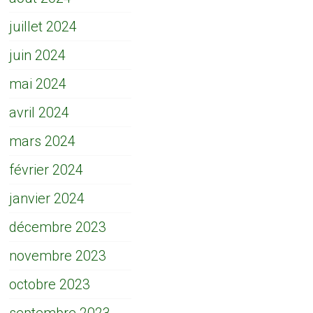
juillet 2024
juin 2024
mai 2024
avril 2024
mars 2024
février 2024
janvier 2024
décembre 2023
novembre 2023
octobre 2023