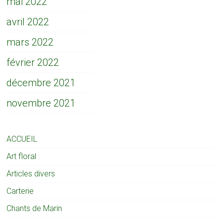
mai 2022
avril 2022
mars 2022
février 2022
décembre 2021
novembre 2021
ACCUEIL
Art floral
Articles divers
Carterie
Chants de Marin