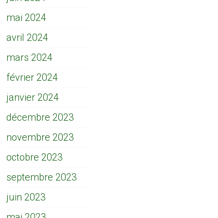
mai 2024
avril 2024
mars 2024
février 2024
janvier 2024
décembre 2023
novembre 2023
octobre 2023
septembre 2023
juin 2023
mai 2023