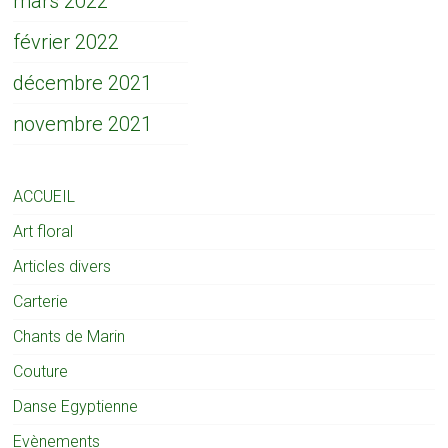
mars 2022
février 2022
décembre 2021
novembre 2021
ACCUEIL
Art floral
Articles divers
Carterie
Chants de Marin
Couture
Danse Egyptienne
Evènements