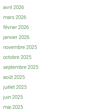
avril 2026
mars 2026
février 2026
janvier 2026
novembre 2025
octobre 2025
septembre 2025
août 2025
juillet 2025
juin 2025
mai 2025