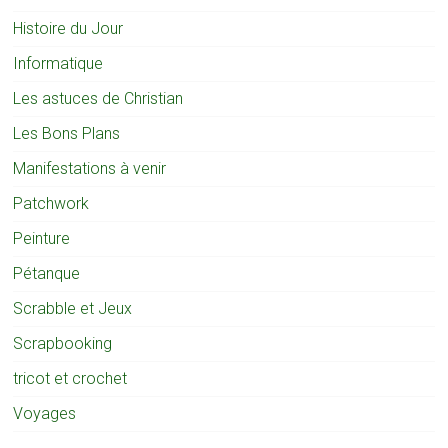
Histoire du Jour
Informatique
Les astuces de Christian
Les Bons Plans
Manifestations à venir
Patchwork
Peinture
Pétanque
Scrabble et Jeux
Scrapbooking
tricot et crochet
Voyages