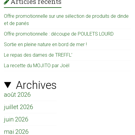
Articles récents
Offre promotionnelle sur une sélection de produits de dinde
et de panés
Offre promotionnelle : découpe de POULETS LOURD
Sortie en pleine nature en bord de mer !
Le repas des dames de TREFFL’
La recette du MOJITO par Joël
Archives
août 2026
juillet 2026
juin 2026
mai 2026