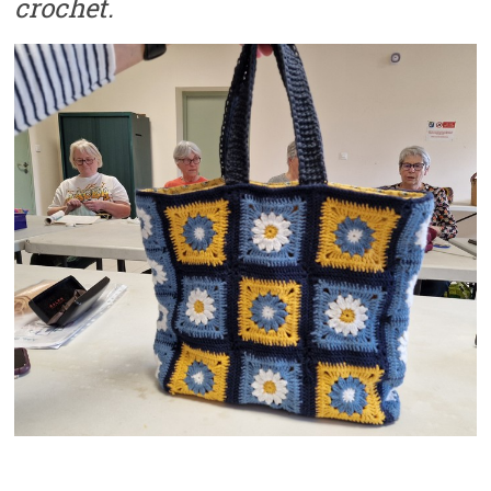
crochet.