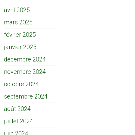
avril 2025
mars 2025
février 2025
janvier 2025
décembre 2024
novembre 2024
octobre 2024
septembre 2024
août 2024
juillet 2024
juin 2024