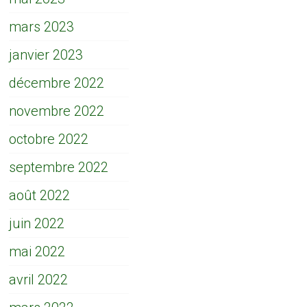
mars 2023
janvier 2023
décembre 2022
novembre 2022
octobre 2022
septembre 2022
août 2022
juin 2022
mai 2022
avril 2022