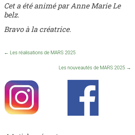
Cet a été animé par Anne Marie Le
belz.
Bravo à la créatrice.
←
Les réalisations de MARS 2025
Les nouveautés de MARS 2025
→