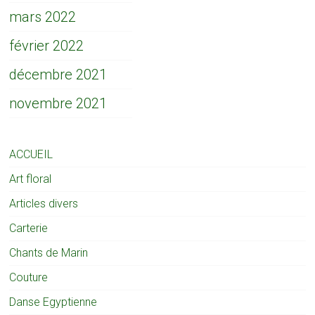
mars 2022
février 2022
décembre 2021
novembre 2021
ACCUEIL
Art floral
Articles divers
Carterie
Chants de Marin
Couture
Danse Egyptienne