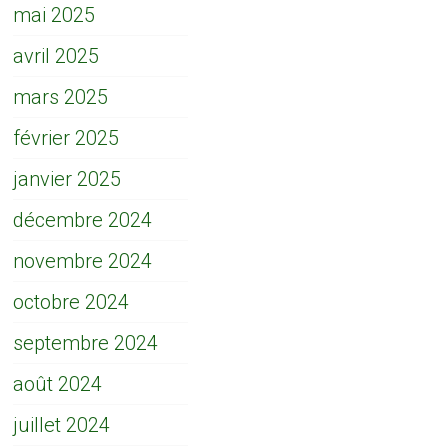
mai 2025
avril 2025
mars 2025
février 2025
janvier 2025
décembre 2024
novembre 2024
octobre 2024
septembre 2024
août 2024
juillet 2024