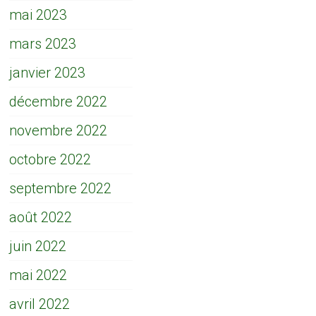
mai 2023
mars 2023
janvier 2023
décembre 2022
novembre 2022
octobre 2022
septembre 2022
août 2022
juin 2022
mai 2022
avril 2022