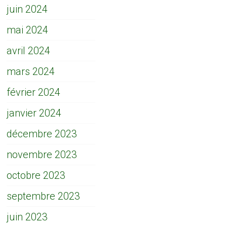
juin 2024
mai 2024
avril 2024
mars 2024
février 2024
janvier 2024
décembre 2023
novembre 2023
octobre 2023
septembre 2023
juin 2023