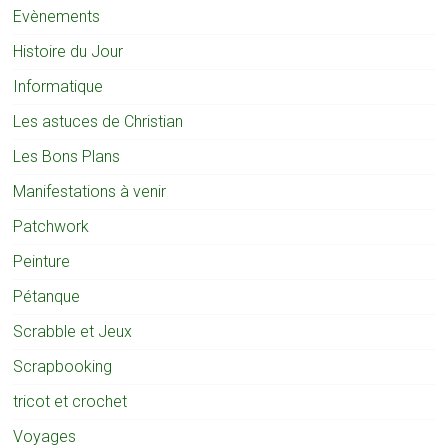
Evènements
Histoire du Jour
Informatique
Les astuces de Christian
Les Bons Plans
Manifestations à venir
Patchwork
Peinture
Pétanque
Scrabble et Jeux
Scrapbooking
tricot et crochet
Voyages