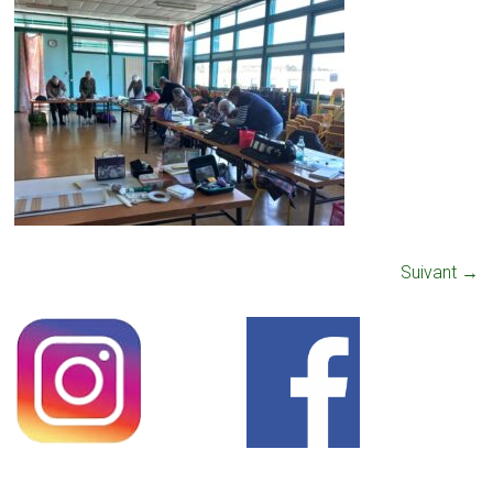
Suivant →