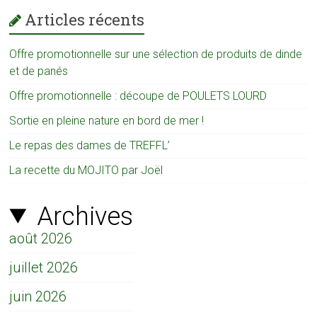
Articles récents
Offre promotionnelle sur une sélection de produits de dinde
et de panés
Offre promotionnelle : découpe de POULETS LOURD
Sortie en pleine nature en bord de mer !
Le repas des dames de TREFFL’
La recette du MOJITO par Joël
Archives
août 2026
juillet 2026
juin 2026