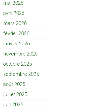
mai 2026
avril 2026
mars 2026
février 2026
janvier 2026
novembre 2025
octobre 2025
septembre 2025
août 2025
juillet 2025
juin 2025