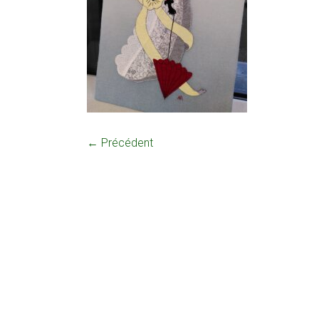
← Précédent