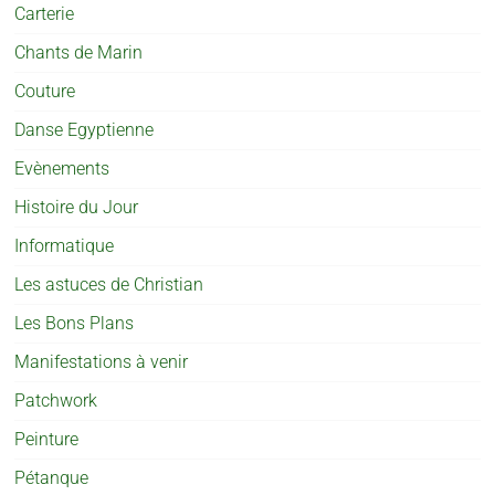
Carterie
Chants de Marin
Couture
Danse Egyptienne
Evènements
Histoire du Jour
Informatique
Les astuces de Christian
Les Bons Plans
Manifestations à venir
Patchwork
Peinture
Pétanque