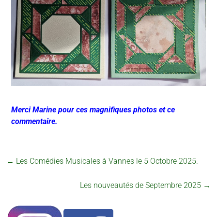
Merci Marine pour ces magnifiques photos et ce
commentaire.
←
Les Comédies Musicales à Vannes le 5 Octobre 2025.
Les nouveautés de Septembre 2025
→