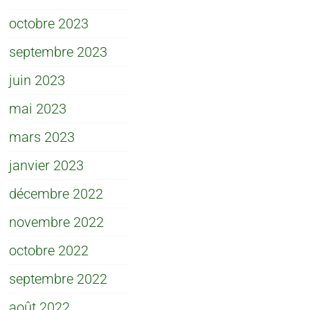
octobre 2023
septembre 2023
juin 2023
mai 2023
mars 2023
janvier 2023
décembre 2022
novembre 2022
octobre 2022
septembre 2022
août 2022