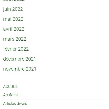
juin 2022
mai 2022
avril 2022
mars 2022
février 2022
décembre 2021
novembre 2021
ACCUEIL
Art floral
Articles divers