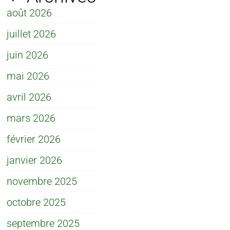
août 2026
juillet 2026
juin 2026
mai 2026
avril 2026
mars 2026
février 2026
janvier 2026
novembre 2025
octobre 2025
septembre 2025