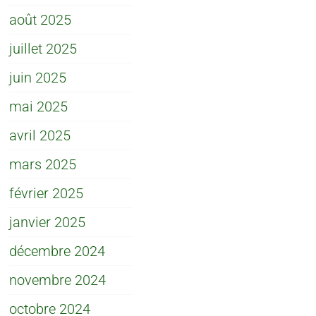
août 2025
juillet 2025
juin 2025
mai 2025
avril 2025
mars 2025
février 2025
janvier 2025
décembre 2024
novembre 2024
octobre 2024