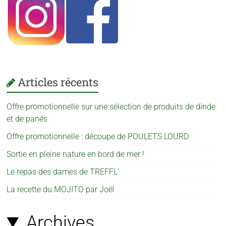
Articles récents
Offre promotionnelle sur une sélection de produits de dinde
et de panés
Offre promotionnelle : découpe de POULETS LOURD
Sortie en pleine nature en bord de mer !
Le repas des dames de TREFFL’
La recette du MOJITO par Joël
Archives