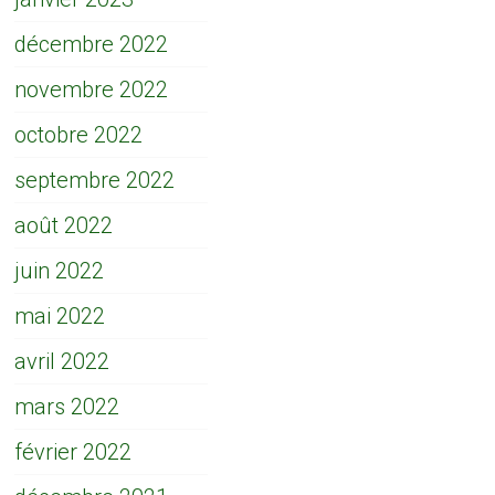
décembre 2022
novembre 2022
octobre 2022
septembre 2022
août 2022
juin 2022
mai 2022
avril 2022
mars 2022
février 2022