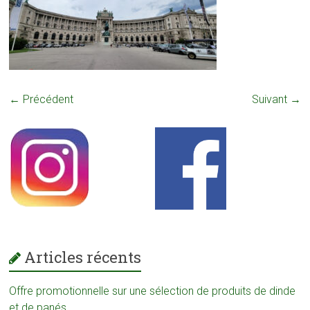
← Précédent
Suivant →
Articles récents
Offre promotionnelle sur une sélection de produits de dinde
et de panés