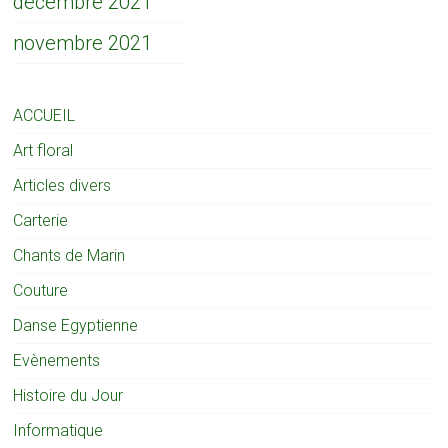
décembre 2021
novembre 2021
ACCUEIL
Art floral
Articles divers
Carterie
Chants de Marin
Couture
Danse Egyptienne
Evènements
Histoire du Jour
Informatique