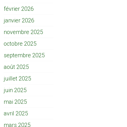
février 2026
janvier 2026
novembre 2025
octobre 2025
septembre 2025
août 2025
juillet 2025
juin 2025
mai 2025
avril 2025
mars 2025