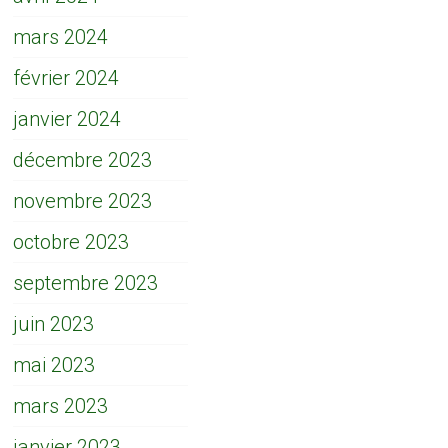
mars 2024
février 2024
janvier 2024
décembre 2023
novembre 2023
octobre 2023
septembre 2023
juin 2023
mai 2023
mars 2023
janvier 2023