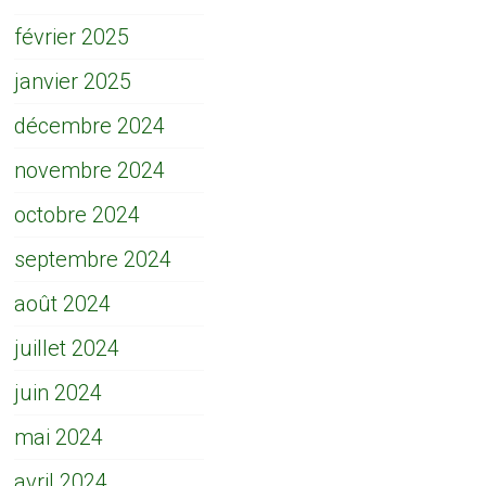
février 2025
janvier 2025
décembre 2024
novembre 2024
octobre 2024
septembre 2024
août 2024
juillet 2024
juin 2024
mai 2024
avril 2024