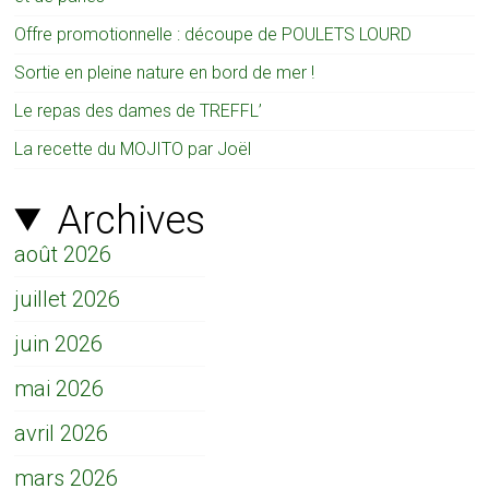
Offre promotionnelle : découpe de POULETS LOURD
Sortie en pleine nature en bord de mer !
Le repas des dames de TREFFL’
La recette du MOJITO par Joël
Archives
août 2026
juillet 2026
juin 2026
mai 2026
avril 2026
mars 2026