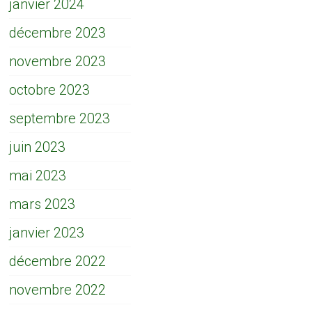
janvier 2024
décembre 2023
novembre 2023
octobre 2023
septembre 2023
juin 2023
mai 2023
mars 2023
janvier 2023
décembre 2022
novembre 2022