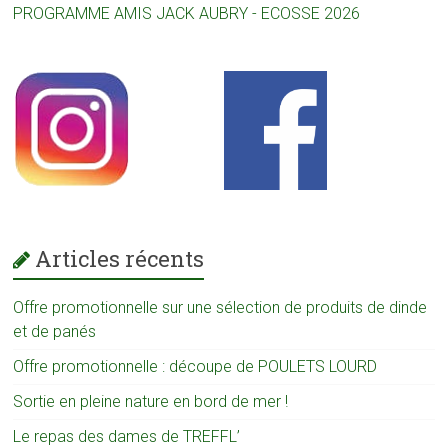
PROGRAMME AMIS JACK AUBRY - ECOSSE 2026
Articles récents
Offre promotionnelle sur une sélection de produits de dinde
et de panés
Offre promotionnelle : découpe de POULETS LOURD
Sortie en pleine nature en bord de mer !
Le repas des dames de TREFFL’