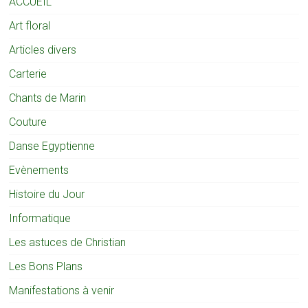
ACCUEIL
Art floral
Articles divers
Carterie
Chants de Marin
Couture
Danse Egyptienne
Evènements
Histoire du Jour
Informatique
Les astuces de Christian
Les Bons Plans
Manifestations à venir