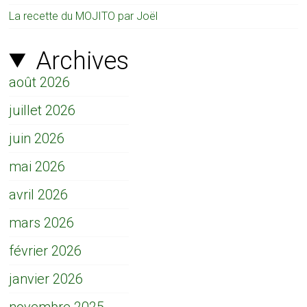
La recette du MOJITO par Joël
Archives
août 2026
juillet 2026
juin 2026
mai 2026
avril 2026
mars 2026
février 2026
janvier 2026