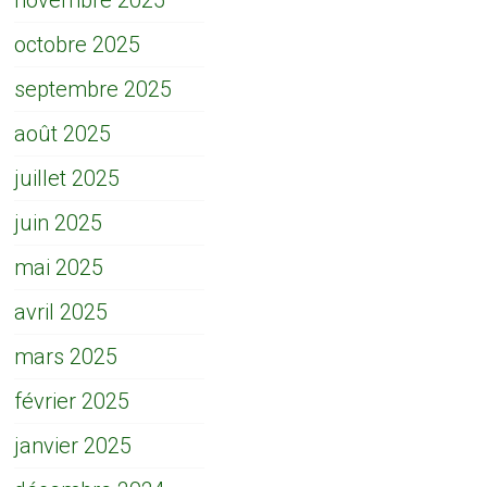
novembre 2025
octobre 2025
septembre 2025
août 2025
juillet 2025
juin 2025
mai 2025
avril 2025
mars 2025
février 2025
janvier 2025