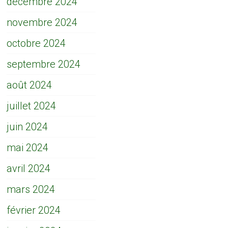
décembre 2024
novembre 2024
octobre 2024
septembre 2024
août 2024
juillet 2024
juin 2024
mai 2024
avril 2024
mars 2024
février 2024