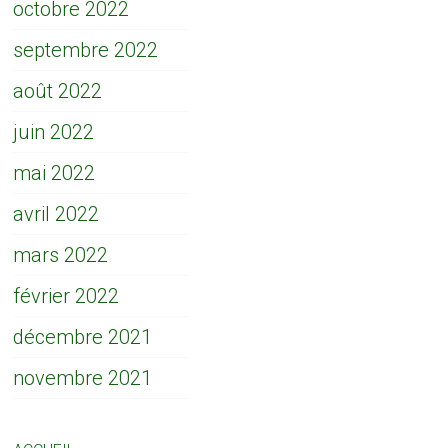
octobre 2022
septembre 2022
août 2022
juin 2022
mai 2022
avril 2022
mars 2022
février 2022
décembre 2021
novembre 2021