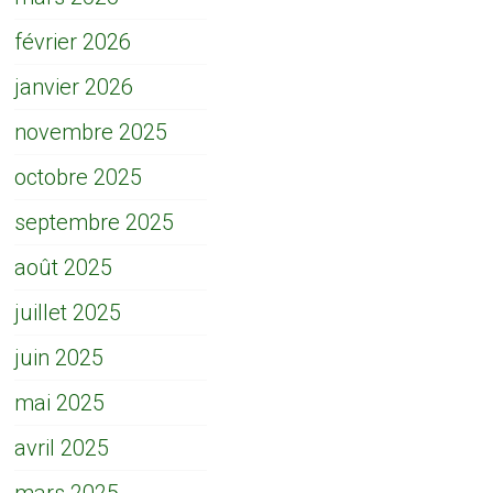
février 2026
janvier 2026
novembre 2025
octobre 2025
septembre 2025
août 2025
juillet 2025
juin 2025
mai 2025
avril 2025