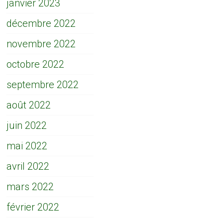
janvier 2023
décembre 2022
novembre 2022
octobre 2022
septembre 2022
août 2022
juin 2022
mai 2022
avril 2022
mars 2022
février 2022