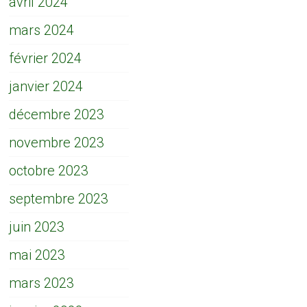
avril 2024
mars 2024
février 2024
janvier 2024
décembre 2023
novembre 2023
octobre 2023
septembre 2023
juin 2023
mai 2023
mars 2023