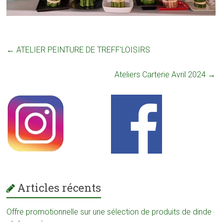
←
ATELIER PEINTURE DE TREFF’LOISIRS
Ateliers Carterie Avril 2024
→
Articles récents
Offre promotionnelle sur une sélection de produits de dinde