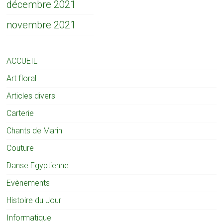
décembre 2021
novembre 2021
ACCUEIL
Art floral
Articles divers
Carterie
Chants de Marin
Couture
Danse Egyptienne
Evènements
Histoire du Jour
Informatique