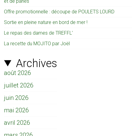
et de panés
Offre promotionnelle : découpe de POULETS LOURD
Sortie en pleine nature en bord de mer !
Le repas des dames de TREFFL’
La recette du MOJITO par Joël
Archives
août 2026
juillet 2026
juin 2026
mai 2026
avril 2026
mars 2026