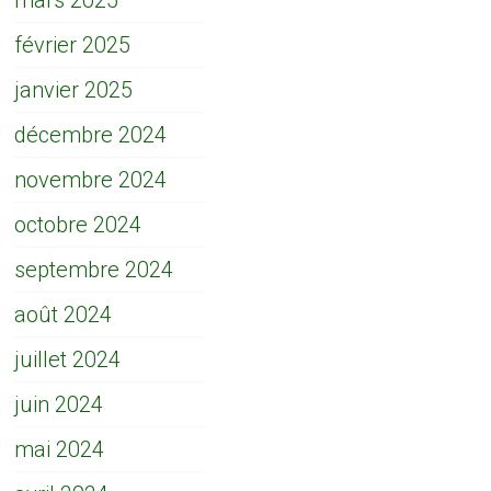
mars 2025
février 2025
janvier 2025
décembre 2024
novembre 2024
octobre 2024
septembre 2024
août 2024
juillet 2024
juin 2024
mai 2024