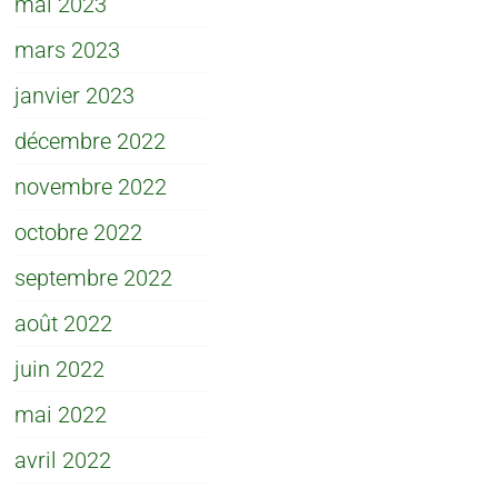
mai 2023
mars 2023
janvier 2023
décembre 2022
novembre 2022
octobre 2022
septembre 2022
août 2022
juin 2022
mai 2022
avril 2022