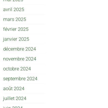
avril 2025
mars 2025
février 2025
janvier 2025
décembre 2024
novembre 2024
octobre 2024
septembre 2024
août 2024
juillet 2024