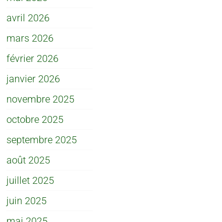
avril 2026
mars 2026
février 2026
janvier 2026
novembre 2025
octobre 2025
septembre 2025
août 2025
juillet 2025
juin 2025
mai 2025