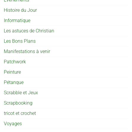
Histoire du Jour
Informatique
Les astuces de Christian
Les Bons Plans
Manifestations à venir
Patchwork
Peinture
Pétanque
Scrabble et Jeux
Scrapbooking
tricot et crochet
Voyages