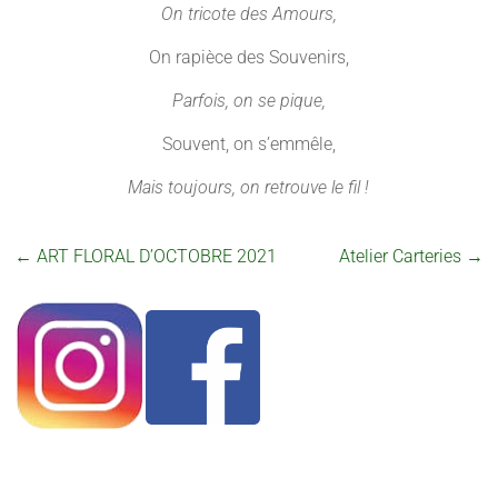
On tricote des Amours,
On rapièce des Souvenirs,
Parfois, on se pique,
Souvent, on s’emmêle,
Mais toujours, on retrouve le fil !
←
ART FLORAL D’OCTOBRE 2021
Atelier Carteries
→