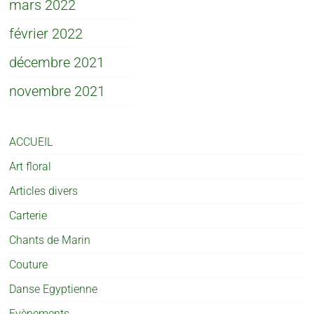
mars 2022
février 2022
décembre 2021
novembre 2021
ACCUEIL
Art floral
Articles divers
Carterie
Chants de Marin
Couture
Danse Egyptienne
Evènements