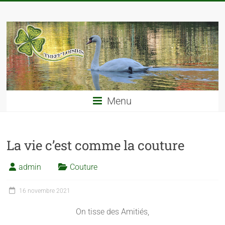
Menu
La vie c’est comme la couture
admin
Couture
16 novembre 2021
On tisse des Amitiés,