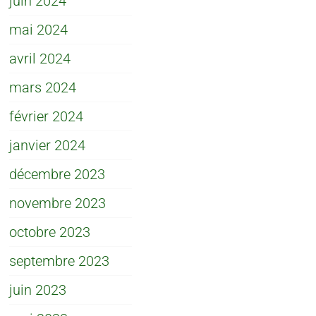
juin 2024
mai 2024
avril 2024
mars 2024
février 2024
janvier 2024
décembre 2023
novembre 2023
octobre 2023
septembre 2023
juin 2023