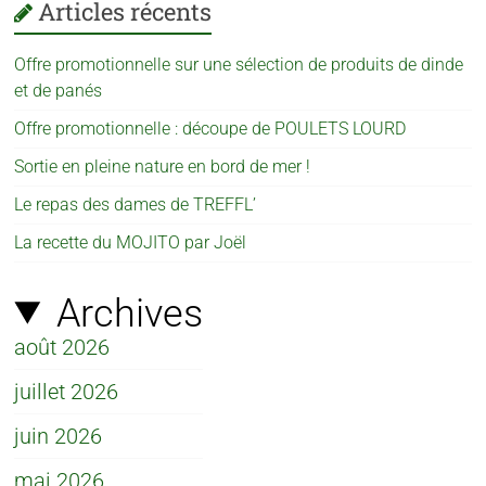
Articles récents
Offre promotionnelle sur une sélection de produits de dinde
et de panés
Offre promotionnelle : découpe de POULETS LOURD
Sortie en pleine nature en bord de mer !
Le repas des dames de TREFFL’
La recette du MOJITO par Joël
Archives
août 2026
juillet 2026
juin 2026
mai 2026