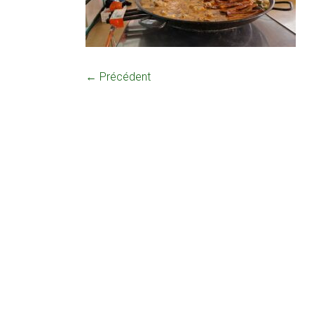
← Précédent