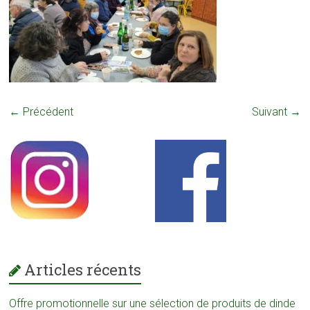
← Précédent
Suivant →
Articles récents
Offre promotionnelle sur une sélection de produits de dinde