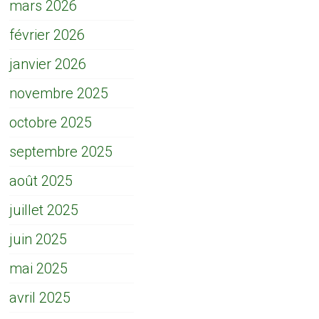
mars 2026
février 2026
janvier 2026
novembre 2025
octobre 2025
septembre 2025
août 2025
juillet 2025
juin 2025
mai 2025
avril 2025