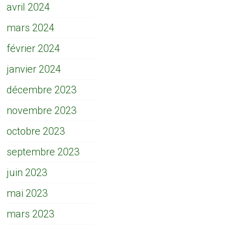
avril 2024
mars 2024
février 2024
janvier 2024
décembre 2023
novembre 2023
octobre 2023
septembre 2023
juin 2023
mai 2023
mars 2023