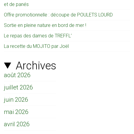
et de panés
Offre promotionnelle : découpe de POULETS LOURD
Sortie en pleine nature en bord de mer !
Le repas des dames de TREFFL’
La recette du MOJITO par Joël
Archives
août 2026
juillet 2026
juin 2026
mai 2026
avril 2026