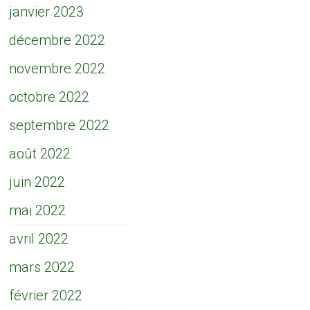
janvier 2023
décembre 2022
novembre 2022
octobre 2022
septembre 2022
août 2022
juin 2022
mai 2022
avril 2022
mars 2022
février 2022