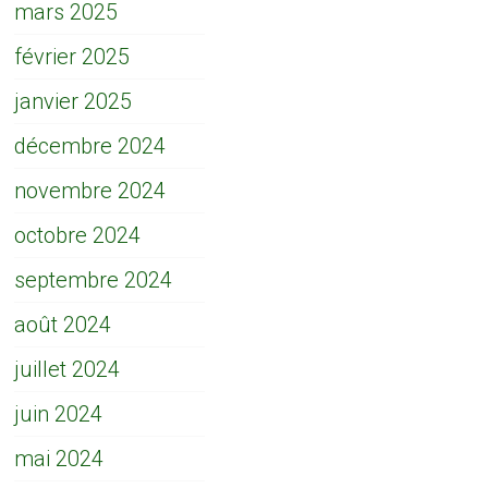
mars 2025
février 2025
janvier 2025
décembre 2024
novembre 2024
octobre 2024
septembre 2024
août 2024
juillet 2024
juin 2024
mai 2024