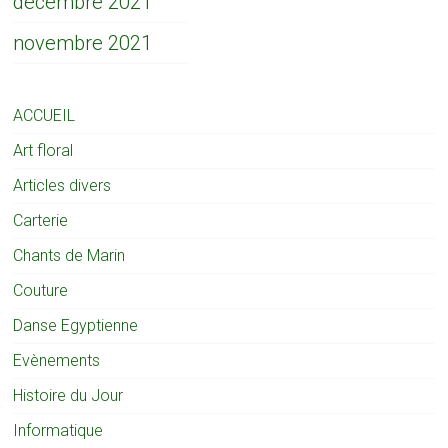
décembre 2021
novembre 2021
ACCUEIL
Art floral
Articles divers
Carterie
Chants de Marin
Couture
Danse Egyptienne
Evènements
Histoire du Jour
Informatique