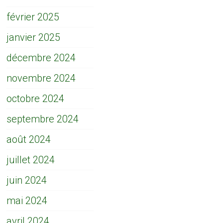
février 2025
janvier 2025
décembre 2024
novembre 2024
octobre 2024
septembre 2024
août 2024
juillet 2024
juin 2024
mai 2024
avril 2024