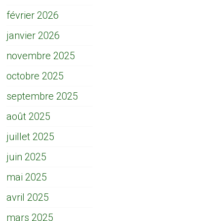
février 2026
janvier 2026
novembre 2025
octobre 2025
septembre 2025
août 2025
juillet 2025
juin 2025
mai 2025
avril 2025
mars 2025