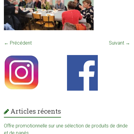
← Précédent
Suivant →
Articles récents
Offre promotionnelle sur une sélection de produits de dinde
et de panés