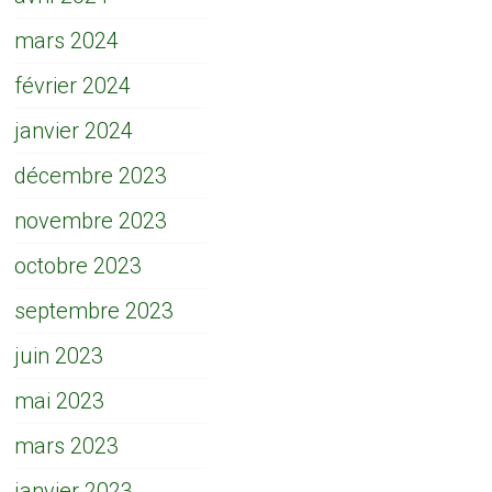
mars 2024
février 2024
janvier 2024
décembre 2023
novembre 2023
octobre 2023
septembre 2023
juin 2023
mai 2023
mars 2023
janvier 2023