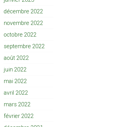
décembre 2022
novembre 2022
octobre 2022
septembre 2022
août 2022
juin 2022
mai 2022
avril 2022
mars 2022
février 2022