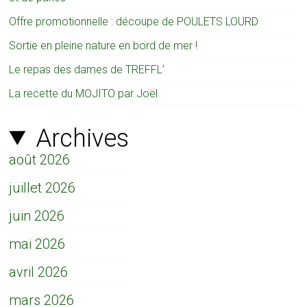
Offre promotionnelle : découpe de POULETS LOURD
Sortie en pleine nature en bord de mer !
Le repas des dames de TREFFL’
La recette du MOJITO par Joël
Archives
août 2026
juillet 2026
juin 2026
mai 2026
avril 2026
mars 2026