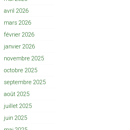
avril 2026
mars 2026
février 2026
janvier 2026
novembre 2025
octobre 2025
septembre 2025
août 2025
juillet 2025
juin 2025
mai 2025