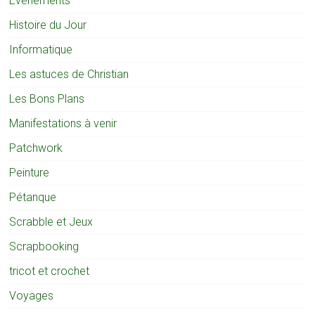
Evènements
Histoire du Jour
Informatique
Les astuces de Christian
Les Bons Plans
Manifestations à venir
Patchwork
Peinture
Pétanque
Scrabble et Jeux
Scrapbooking
tricot et crochet
Voyages