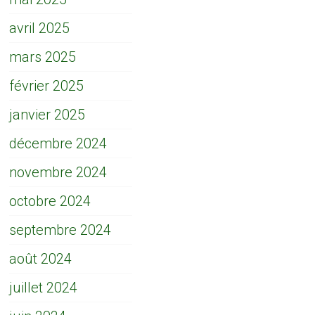
avril 2025
mars 2025
février 2025
janvier 2025
décembre 2024
novembre 2024
octobre 2024
septembre 2024
août 2024
juillet 2024