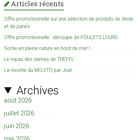
Articles récents
Offre promotionnelle sur une sélection de produits de dinde
et de panés
Offre promotionnelle : découpe de POULETS LOURD
Sortie en pleine nature en bord de mer !
Le repas des dames de TREFFL’
La recette du MOJITO par Joël
Archives
août 2026
juillet 2026
juin 2026
mai 2026