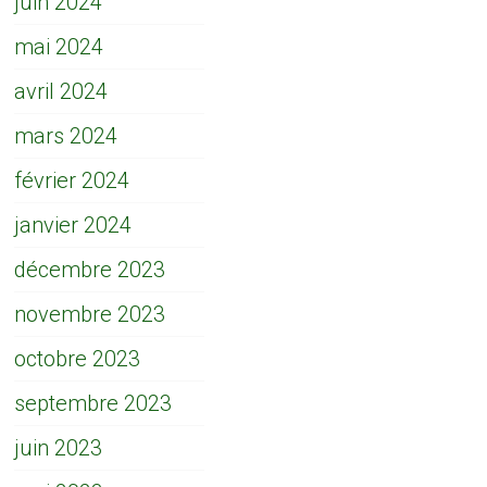
juin 2024
mai 2024
avril 2024
mars 2024
février 2024
janvier 2024
décembre 2023
novembre 2023
octobre 2023
septembre 2023
juin 2023