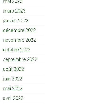
mai 2023
mars 2023
janvier 2023
décembre 2022
novembre 2022
octobre 2022
septembre 2022
août 2022
juin 2022
mai 2022
avril 2022