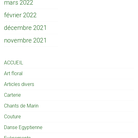
mars 2022
février 2022
décembre 2021
novembre 2021
ACCUEIL
Art floral
Articles divers
Carterie
Chants de Marin
Couture
Danse Egyptienne