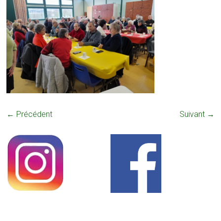
← Précédent
Suivant →