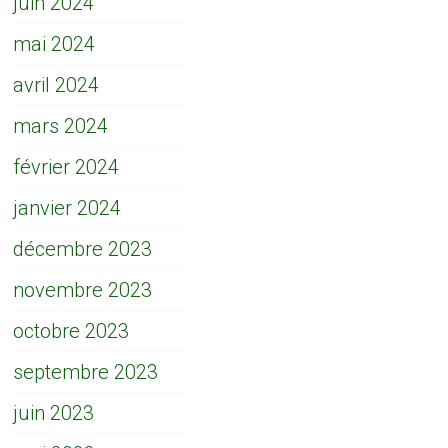
juin 2024
mai 2024
avril 2024
mars 2024
février 2024
janvier 2024
décembre 2023
novembre 2023
octobre 2023
septembre 2023
juin 2023