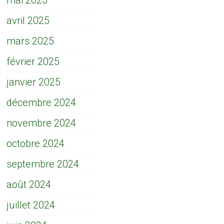
mai 2025
avril 2025
mars 2025
février 2025
janvier 2025
décembre 2024
novembre 2024
octobre 2024
septembre 2024
août 2024
juillet 2024