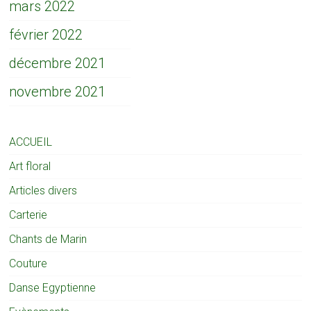
mars 2022
février 2022
décembre 2021
novembre 2021
ACCUEIL
Art floral
Articles divers
Carterie
Chants de Marin
Couture
Danse Egyptienne