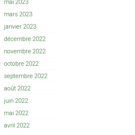
mai 2023
mars 2023
janvier 2023
décembre 2022
novembre 2022
octobre 2022
septembre 2022
août 2022
juin 2022
mai 2022
avril 2022