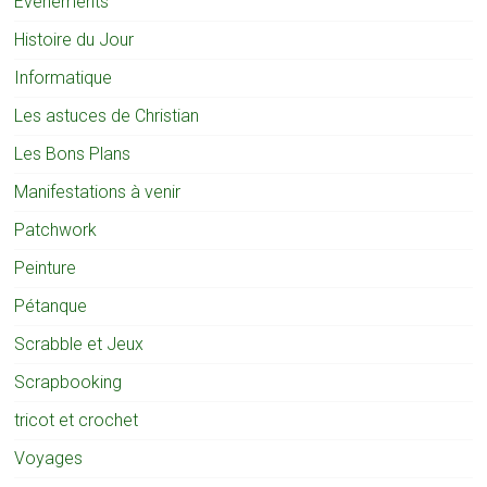
Evènements
Histoire du Jour
Informatique
Les astuces de Christian
Les Bons Plans
Manifestations à venir
Patchwork
Peinture
Pétanque
Scrabble et Jeux
Scrapbooking
tricot et crochet
Voyages