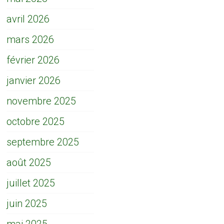
avril 2026
mars 2026
février 2026
janvier 2026
novembre 2025
octobre 2025
septembre 2025
août 2025
juillet 2025
juin 2025