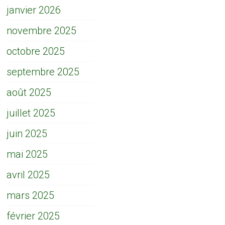
janvier 2026
novembre 2025
octobre 2025
septembre 2025
août 2025
juillet 2025
juin 2025
mai 2025
avril 2025
mars 2025
février 2025