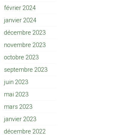
février 2024
janvier 2024
décembre 2023
novembre 2023
octobre 2023
septembre 2023
juin 2023
mai 2023
mars 2023
janvier 2023
décembre 2022