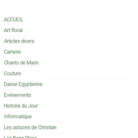
ACCUEIL
Art floral
Articles divers
Carterie
Chants de Marin
Couture
Danse Egyptienne
Evènements
Histoire du Jour
Informatique
Les astuces de Christian