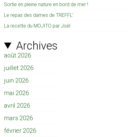
Sortie en pleine nature en bord de mer !
Le repas des dames de TREFFL’
La recette du MOJITO par Joël
Archives
août 2026
juillet 2026
juin 2026
mai 2026
avril 2026
mars 2026
février 2026