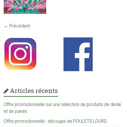
← Précédent
Articles récents
Offre promotionnelle sur une sélection de produits de dinde
et de panés
Offre promotionnelle : découpe de POULETS LOURD