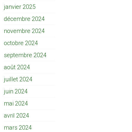
janvier 2025
décembre 2024
novembre 2024
octobre 2024
septembre 2024
août 2024
juillet 2024
juin 2024
mai 2024
avril 2024
mars 2024