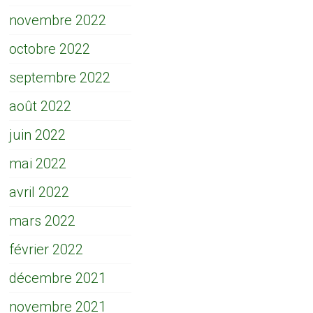
novembre 2022
octobre 2022
septembre 2022
août 2022
juin 2022
mai 2022
avril 2022
mars 2022
février 2022
décembre 2021
novembre 2021