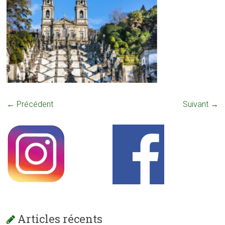
← Précédent
Suivant →
Articles récents