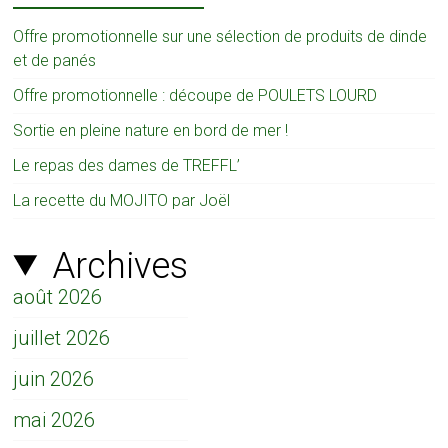
Offre promotionnelle sur une sélection de produits de dinde
et de panés
Offre promotionnelle : découpe de POULETS LOURD
Sortie en pleine nature en bord de mer !
Le repas des dames de TREFFL’
La recette du MOJITO par Joël
Archives
août 2026
juillet 2026
juin 2026
mai 2026