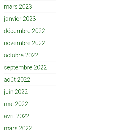
mars 2023
janvier 2023
décembre 2022
novembre 2022
octobre 2022
septembre 2022
août 2022
juin 2022
mai 2022
avril 2022
mars 2022