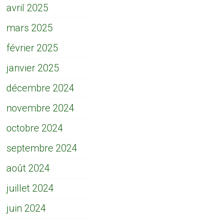
avril 2025
mars 2025
février 2025
janvier 2025
décembre 2024
novembre 2024
octobre 2024
septembre 2024
août 2024
juillet 2024
juin 2024