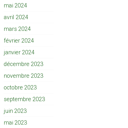
mai 2024
avril 2024
mars 2024
février 2024
janvier 2024
décembre 2023
novembre 2023
octobre 2023
septembre 2023
juin 2023
mai 2023