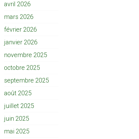
avril 2026
mars 2026
février 2026
janvier 2026
novembre 2025
octobre 2025
septembre 2025
août 2025
juillet 2025
juin 2025
mai 2025