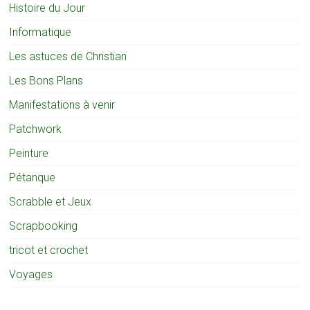
Histoire du Jour
Informatique
Les astuces de Christian
Les Bons Plans
Manifestations à venir
Patchwork
Peinture
Pétanque
Scrabble et Jeux
Scrapbooking
tricot et crochet
Voyages