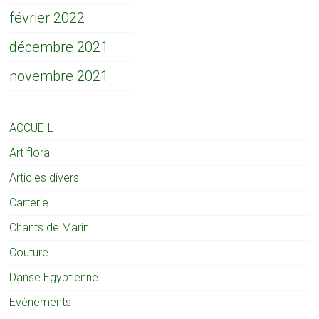
février 2022
décembre 2021
novembre 2021
ACCUEIL
Art floral
Articles divers
Carterie
Chants de Marin
Couture
Danse Egyptienne
Evènements