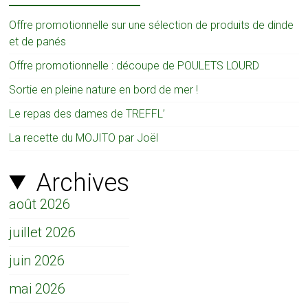
Offre promotionnelle sur une sélection de produits de dinde
et de panés
Offre promotionnelle : découpe de POULETS LOURD
Sortie en pleine nature en bord de mer !
Le repas des dames de TREFFL’
La recette du MOJITO par Joël
Archives
août 2026
juillet 2026
juin 2026
mai 2026