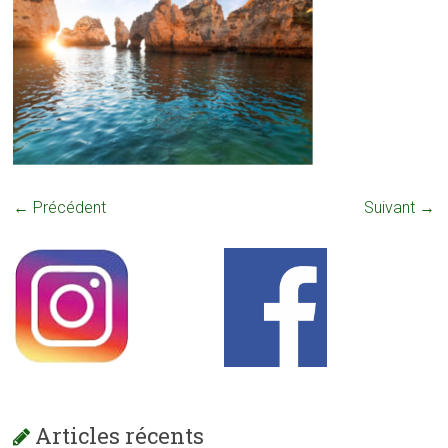
← Précédent
Suivant →
Articles récents