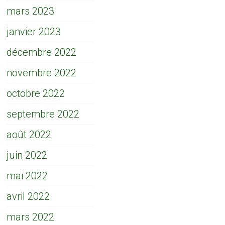
mars 2023
janvier 2023
décembre 2022
novembre 2022
octobre 2022
septembre 2022
août 2022
juin 2022
mai 2022
avril 2022
mars 2022