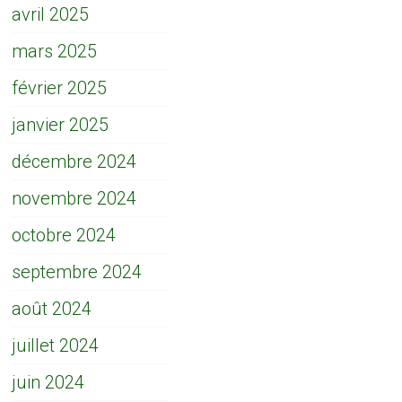
avril 2025
mars 2025
février 2025
janvier 2025
décembre 2024
novembre 2024
octobre 2024
septembre 2024
août 2024
juillet 2024
juin 2024