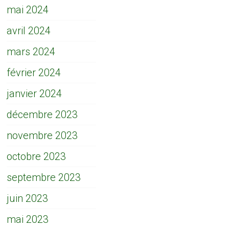
mai 2024
avril 2024
mars 2024
février 2024
janvier 2024
décembre 2023
novembre 2023
octobre 2023
septembre 2023
juin 2023
mai 2023