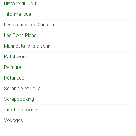
Histoire du Jour
Informatique
Les astuces de Christian
Les Bons Plans
Manifestations à venir
Patchwork
Peinture
Pétanque
Scrabble et Jeux
Scrapbooking
tricot et crochet
Voyages