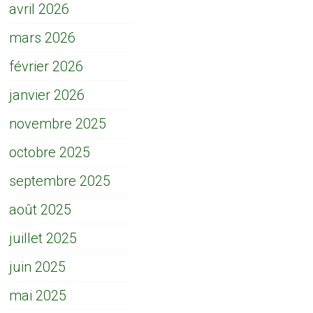
avril 2026
mars 2026
février 2026
janvier 2026
novembre 2025
octobre 2025
septembre 2025
août 2025
juillet 2025
juin 2025
mai 2025