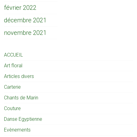
février 2022
décembre 2021
novembre 2021
ACCUEIL
Art floral
Articles divers
Carterie
Chants de Marin
Couture
Danse Egyptienne
Evènements