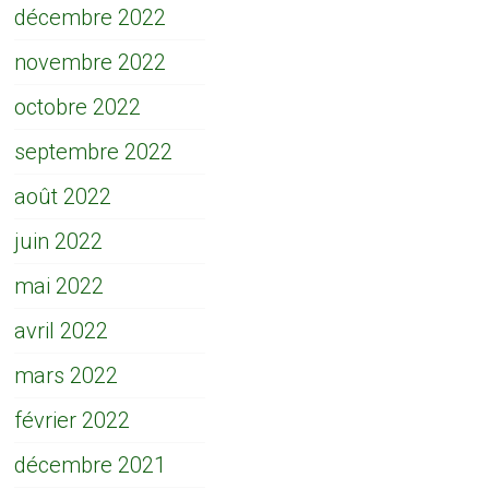
décembre 2022
novembre 2022
octobre 2022
septembre 2022
août 2022
juin 2022
mai 2022
avril 2022
mars 2022
février 2022
décembre 2021