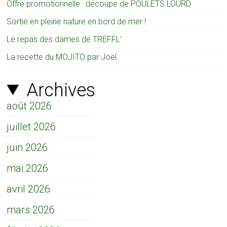
Offre promotionnelle : découpe de POULETS LOURD
Sortie en pleine nature en bord de mer !
Le repas des dames de TREFFL’
La recette du MOJITO par Joël
Archives
août 2026
juillet 2026
juin 2026
mai 2026
avril 2026
mars 2026