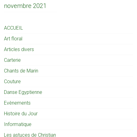
novembre 2021
ACCUEIL
Art floral
Articles divers
Carterie
Chants de Marin
Couture
Danse Egyptienne
Evènements
Histoire du Jour
Informatique
Les astuces de Christian