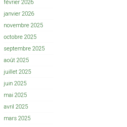
février 2026
janvier 2026
novembre 2025
octobre 2025
septembre 2025
août 2025
juillet 2025
juin 2025
mai 2025
avril 2025
mars 2025