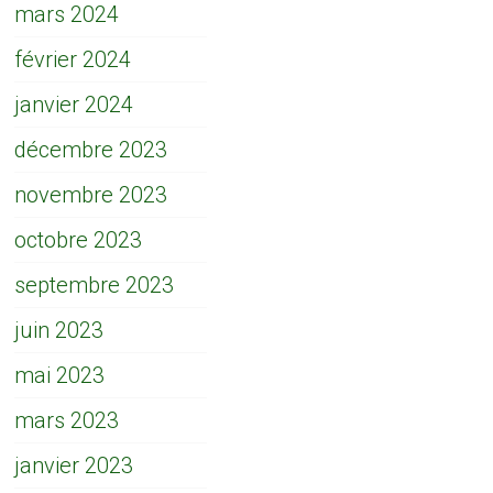
mars 2024
février 2024
janvier 2024
décembre 2023
novembre 2023
octobre 2023
septembre 2023
juin 2023
mai 2023
mars 2023
janvier 2023