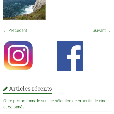
← Précédent
Suivant →
Articles récents
Offre promotionnelle sur une sélection de produits de dinde
et de panés