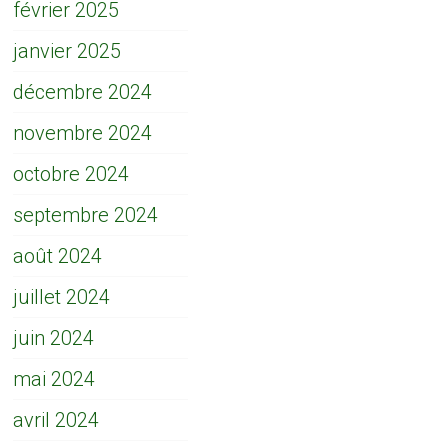
février 2025
janvier 2025
décembre 2024
novembre 2024
octobre 2024
septembre 2024
août 2024
juillet 2024
juin 2024
mai 2024
avril 2024