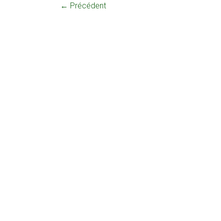
← Précédent