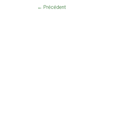
← Précédent