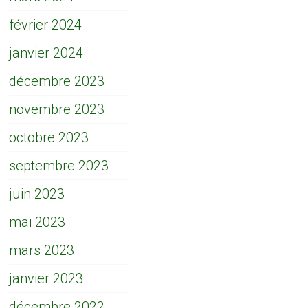
février 2024
janvier 2024
décembre 2023
novembre 2023
octobre 2023
septembre 2023
juin 2023
mai 2023
mars 2023
janvier 2023
décembre 2022