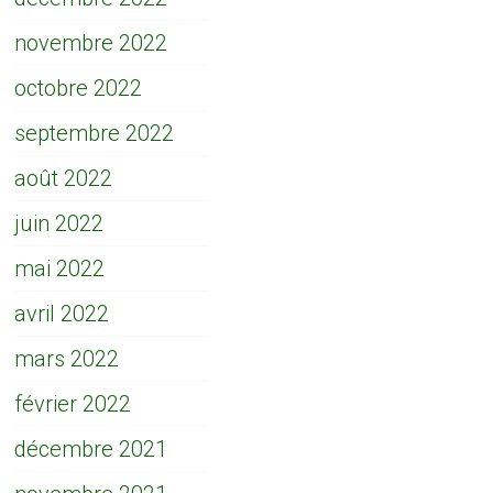
novembre 2022
octobre 2022
septembre 2022
août 2022
juin 2022
mai 2022
avril 2022
mars 2022
février 2022
décembre 2021