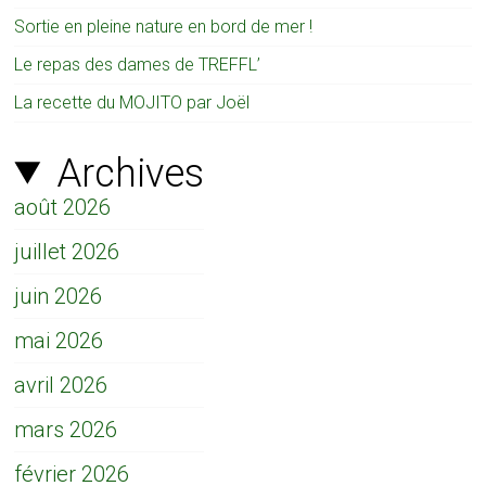
Sortie en pleine nature en bord de mer !
Le repas des dames de TREFFL’
La recette du MOJITO par Joël
Archives
août 2026
juillet 2026
juin 2026
mai 2026
avril 2026
mars 2026
février 2026