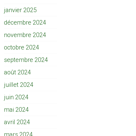
janvier 2025
décembre 2024
novembre 2024
octobre 2024
septembre 2024
août 2024
juillet 2024
juin 2024
mai 2024
avril 2024
mars 2024