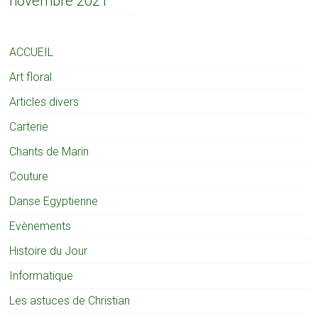
novembre 2021
ACCUEIL
Art floral
Articles divers
Carterie
Chants de Marin
Couture
Danse Egyptienne
Evènements
Histoire du Jour
Informatique
Les astuces de Christian