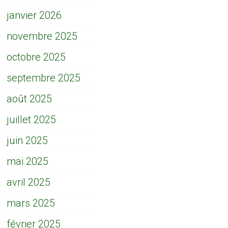
janvier 2026
novembre 2025
octobre 2025
septembre 2025
août 2025
juillet 2025
juin 2025
mai 2025
avril 2025
mars 2025
février 2025