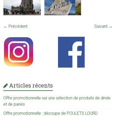
← Précédent
Suivant →
Articles récents
Offre promotionnelle sur une sélection de produits de dinde
et de panés
Offre promotionnelle : découpe de POULETS LOURD