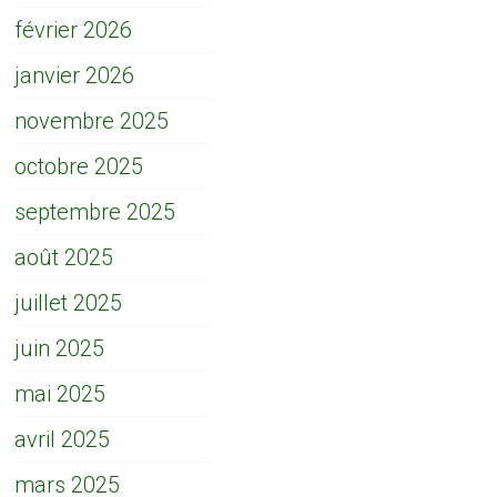
février 2026
janvier 2026
novembre 2025
octobre 2025
septembre 2025
août 2025
juillet 2025
juin 2025
mai 2025
avril 2025
mars 2025