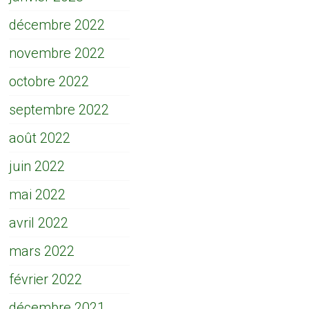
décembre 2022
novembre 2022
octobre 2022
septembre 2022
août 2022
juin 2022
mai 2022
avril 2022
mars 2022
février 2022
décembre 2021