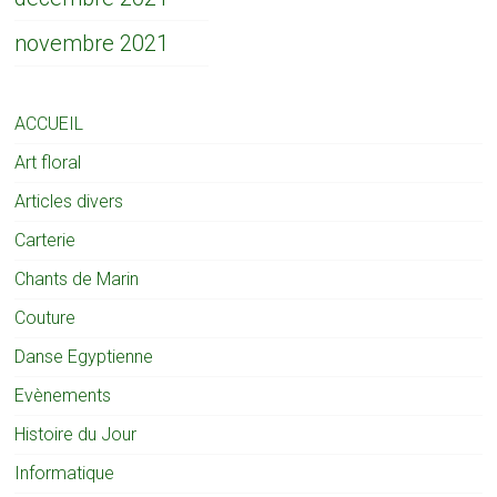
novembre 2021
ACCUEIL
Art floral
Articles divers
Carterie
Chants de Marin
Couture
Danse Egyptienne
Evènements
Histoire du Jour
Informatique