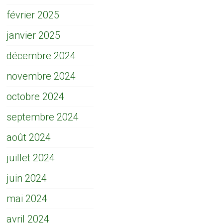
février 2025
janvier 2025
décembre 2024
novembre 2024
octobre 2024
septembre 2024
août 2024
juillet 2024
juin 2024
mai 2024
avril 2024