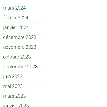
mars 2024
février 2024
janvier 2024
décembre 2023
novembre 2023
octobre 2023
septembre 2023
juin 2023
mai 2023
mars 2023
janvier 2023