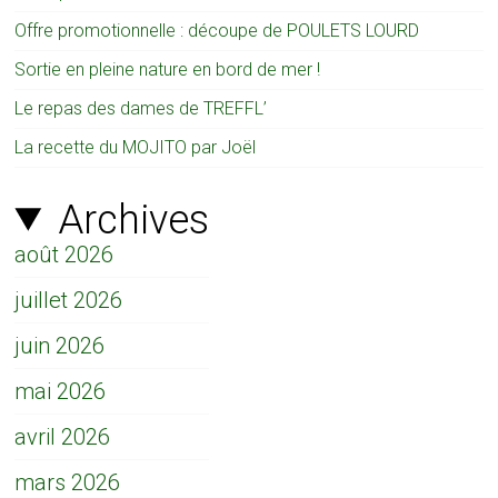
Offre promotionnelle : découpe de POULETS LOURD
Sortie en pleine nature en bord de mer !
Le repas des dames de TREFFL’
La recette du MOJITO par Joël
Archives
août 2026
juillet 2026
juin 2026
mai 2026
avril 2026
mars 2026