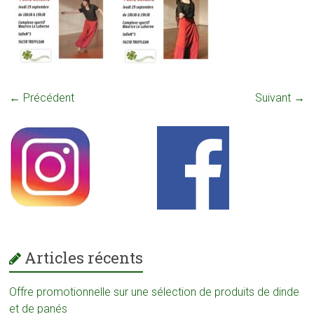
← Précédent
Suivant →
Articles récents
Offre promotionnelle sur une sélection de produits de dinde
et de panés