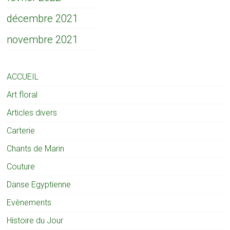
décembre 2021
novembre 2021
ACCUEIL
Art floral
Articles divers
Carterie
Chants de Marin
Couture
Danse Egyptienne
Evènements
Histoire du Jour