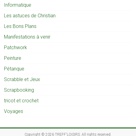
Informatique
Les astuces de Christian
Les Bons Plans
Manifestations à venir
Patchwork
Peinture
Pétanque
Scrabble et Jeux
Scrapbooking
tricot et crochet
Voyages
Copyright © 2026
TREFF'LOISIRS
. All rights reserved.