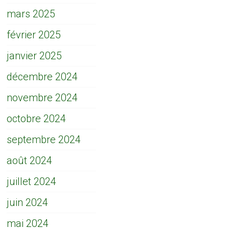
mars 2025
février 2025
janvier 2025
décembre 2024
novembre 2024
octobre 2024
septembre 2024
août 2024
juillet 2024
juin 2024
mai 2024