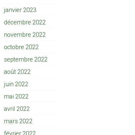
janvier 2023
décembre 2022
novembre 2022
octobre 2022
septembre 2022
août 2022
juin 2022
mai 2022
avril 2022
mars 2022
février 2022