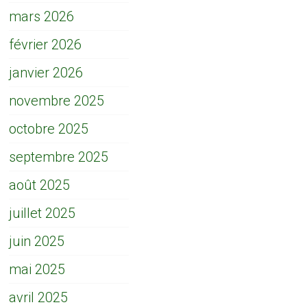
mars 2026
février 2026
janvier 2026
novembre 2025
octobre 2025
septembre 2025
août 2025
juillet 2025
juin 2025
mai 2025
avril 2025