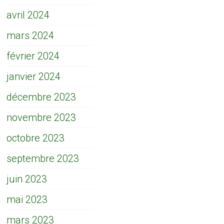
avril 2024
mars 2024
février 2024
janvier 2024
décembre 2023
novembre 2023
octobre 2023
septembre 2023
juin 2023
mai 2023
mars 2023