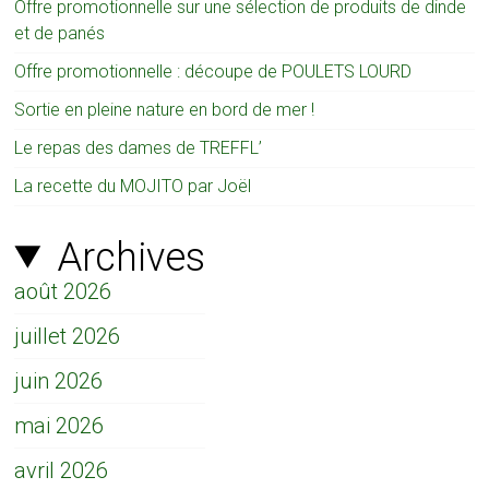
Offre promotionnelle sur une sélection de produits de dinde
et de panés
Offre promotionnelle : découpe de POULETS LOURD
Sortie en pleine nature en bord de mer !
Le repas des dames de TREFFL’
La recette du MOJITO par Joël
Archives
août 2026
juillet 2026
juin 2026
mai 2026
avril 2026