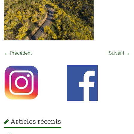
← Précédent
Suivant →
Articles récents