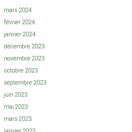
mars 2024
février 2024
janvier 2024
décembre 2023
novembre 2023
octobre 2023
septembre 2023
juin 2023
mai 2023
mars 2023
janvier 2023