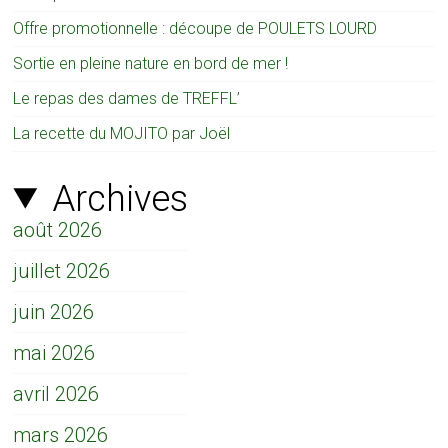
Offre promotionnelle : découpe de POULETS LOURD
Sortie en pleine nature en bord de mer !
Le repas des dames de TREFFL’
La recette du MOJITO par Joël
Archives
août 2026
juillet 2026
juin 2026
mai 2026
avril 2026
mars 2026