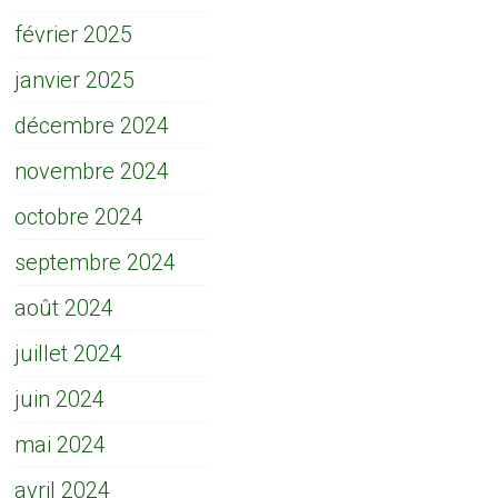
février 2025
janvier 2025
décembre 2024
novembre 2024
octobre 2024
septembre 2024
août 2024
juillet 2024
juin 2024
mai 2024
avril 2024