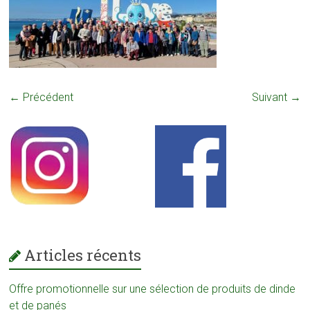
← Précédent
Suivant →
Articles récents
Offre promotionnelle sur une sélection de produits de dinde
et de panés