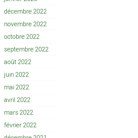
décembre 2022
novembre 2022
octobre 2022
septembre 2022
août 2022
juin 2022
mai 2022
avril 2022
mars 2022
février 2022
décembre 2021