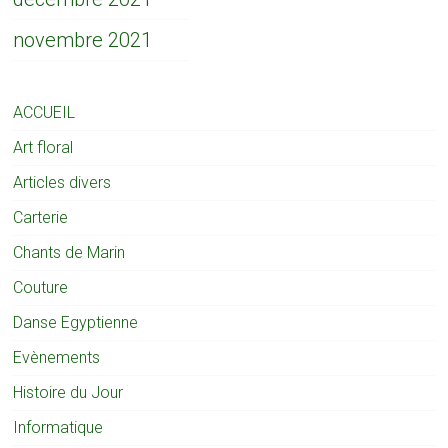
novembre 2021
ACCUEIL
Art floral
Articles divers
Carterie
Chants de Marin
Couture
Danse Egyptienne
Evènements
Histoire du Jour
Informatique