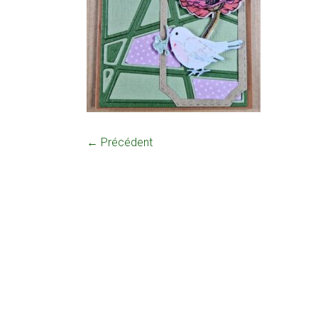
← Précédent