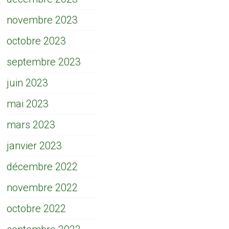
novembre 2023
octobre 2023
septembre 2023
juin 2023
mai 2023
mars 2023
janvier 2023
décembre 2022
novembre 2022
octobre 2022