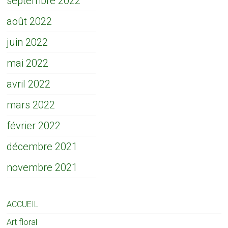
septembre 2022
août 2022
juin 2022
mai 2022
avril 2022
mars 2022
février 2022
décembre 2021
novembre 2021
ACCUEIL
Art floral