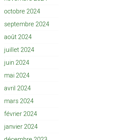
octobre 2024
septembre 2024
août 2024
juillet 2024
juin 2024
mai 2024
avril 2024
mars 2024
février 2024
janvier 2024
décembre 2023