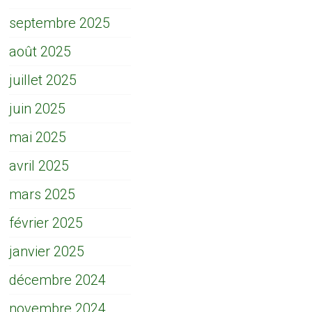
septembre 2025
août 2025
juillet 2025
juin 2025
mai 2025
avril 2025
mars 2025
février 2025
janvier 2025
décembre 2024
novembre 2024