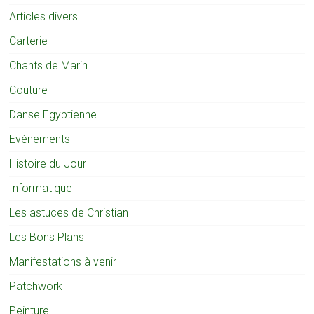
Articles divers
Carterie
Chants de Marin
Couture
Danse Egyptienne
Evènements
Histoire du Jour
Informatique
Les astuces de Christian
Les Bons Plans
Manifestations à venir
Patchwork
Peinture