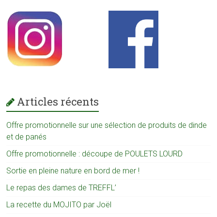
Articles récents
Offre promotionnelle sur une sélection de produits de dinde
et de panés
Offre promotionnelle : découpe de POULETS LOURD
Sortie en pleine nature en bord de mer !
Le repas des dames de TREFFL’
La recette du MOJITO par Joël