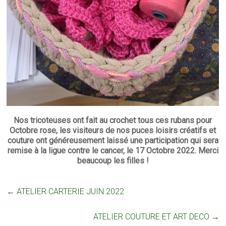
Nos tricoteuses ont fait au crochet tous ces rubans pour
Octobre rose, les visiteurs de nos puces loisirs créatifs et
couture ont généreusement laissé une participation qui sera
remise à la ligue contre le cancer, le 17 Octobre 2022. Merci
beaucoup les filles !
←
ATELIER CARTERIE JUIN 2022
ATELIER COUTURE ET ART DECO
→