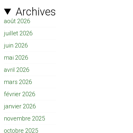
Archives
août 2026
juillet 2026
juin 2026
mai 2026
avril 2026
mars 2026
février 2026
janvier 2026
novembre 2025
octobre 2025