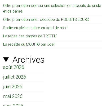
Offre promotionnelle sur une sélection de produits de dinde
et de panés
Offre promotionnelle : découpe de POULETS LOURD
Sortie en pleine nature en bord de mer !
Le repas des dames de TREFFL’
La recette du MOJITO par Joël
Archives
août 2026
juillet 2026
juin 2026
mai 2026