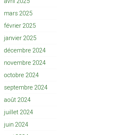
avril 2025
mars 2025
février 2025
janvier 2025
décembre 2024
novembre 2024
octobre 2024
septembre 2024
août 2024
juillet 2024
juin 2024