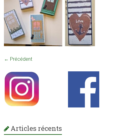
← Précédent
Articles récents