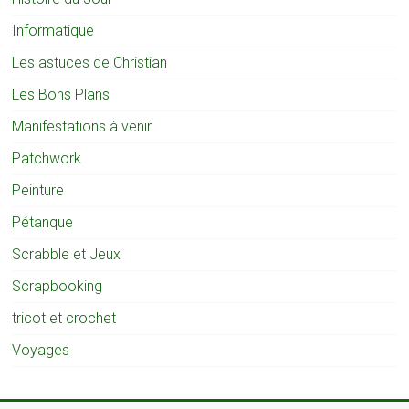
Informatique
Les astuces de Christian
Les Bons Plans
Manifestations à venir
Patchwork
Peinture
Pétanque
Scrabble et Jeux
Scrapbooking
tricot et crochet
Voyages