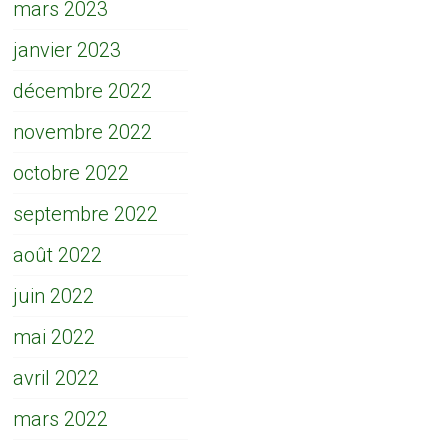
mars 2023
janvier 2023
décembre 2022
novembre 2022
octobre 2022
septembre 2022
août 2022
juin 2022
mai 2022
avril 2022
mars 2022