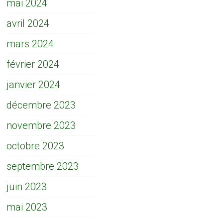
mai 2024
avril 2024
mars 2024
février 2024
janvier 2024
décembre 2023
novembre 2023
octobre 2023
septembre 2023
juin 2023
mai 2023