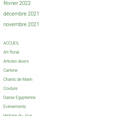
février 2022
décembre 2021
novembre 2021
ACCUEIL
Art floral
Articles divers
Carterie
Chants de Marin
Couture
Danse Egyptienne
Evènements
Histoire du Jour