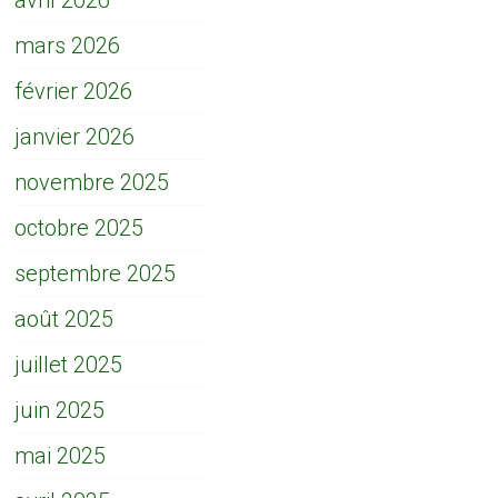
avril 2026
mars 2026
février 2026
janvier 2026
novembre 2025
octobre 2025
septembre 2025
août 2025
juillet 2025
juin 2025
mai 2025