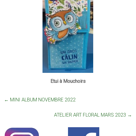
Etui à Mouchoirs
←
MINI ALBUM NOVEMBRE 2022
ATELIER ART FLORAL MARS 2023
→