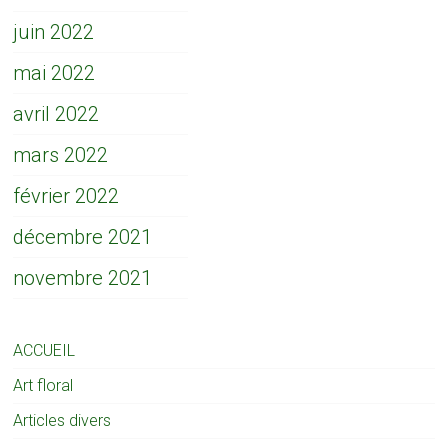
juin 2022
mai 2022
avril 2022
mars 2022
février 2022
décembre 2021
novembre 2021
ACCUEIL
Art floral
Articles divers