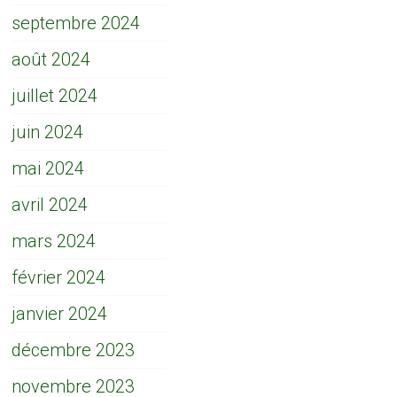
septembre 2024
août 2024
juillet 2024
juin 2024
mai 2024
avril 2024
mars 2024
février 2024
janvier 2024
décembre 2023
novembre 2023