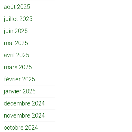
août 2025
juillet 2025
juin 2025
mai 2025
avril 2025
mars 2025
février 2025
janvier 2025
décembre 2024
novembre 2024
octobre 2024