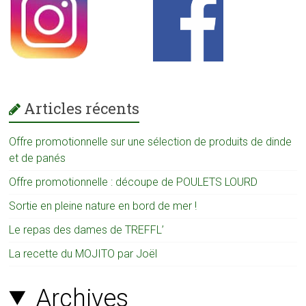
Articles récents
Offre promotionnelle sur une sélection de produits de dinde
et de panés
Offre promotionnelle : découpe de POULETS LOURD
Sortie en pleine nature en bord de mer !
Le repas des dames de TREFFL’
La recette du MOJITO par Joël
Archives