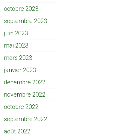
octobre 2023
septembre 2023
juin 2023
mai 2023
mars 2023
janvier 2023
décembre 2022
novembre 2022
octobre 2022
septembre 2022
août 2022