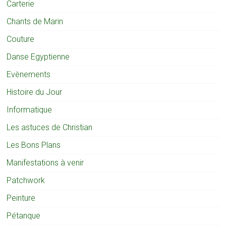
Carterie
Chants de Marin
Couture
Danse Egyptienne
Evènements
Histoire du Jour
Informatique
Les astuces de Christian
Les Bons Plans
Manifestations à venir
Patchwork
Peinture
Pétanque