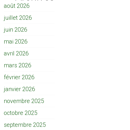
août 2026
juillet 2026
juin 2026
mai 2026
avril 2026
mars 2026
février 2026
janvier 2026
novembre 2025
octobre 2025
septembre 2025