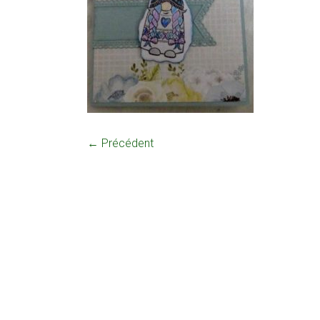
← Précédent