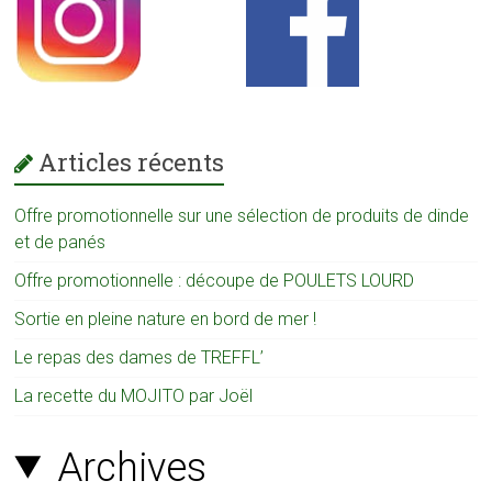
Articles récents
Offre promotionnelle sur une sélection de produits de dinde
et de panés
Offre promotionnelle : découpe de POULETS LOURD
Sortie en pleine nature en bord de mer !
Le repas des dames de TREFFL’
La recette du MOJITO par Joël
Archives