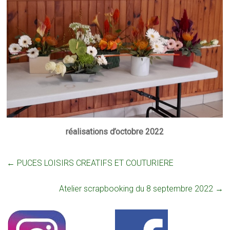
réalisations d’octobre 2022
←
PUCES LOISIRS CREATIFS ET COUTURIERE
Atelier scrapbooking du 8 septembre 2022
→