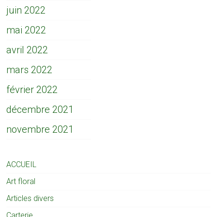
juin 2022
mai 2022
avril 2022
mars 2022
février 2022
décembre 2021
novembre 2021
ACCUEIL
Art floral
Articles divers
Carterie