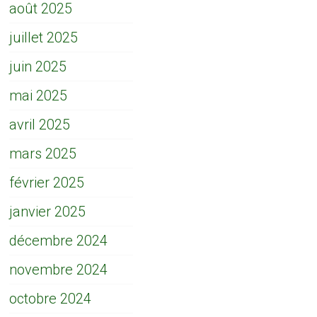
août 2025
juillet 2025
juin 2025
mai 2025
avril 2025
mars 2025
février 2025
janvier 2025
décembre 2024
novembre 2024
octobre 2024