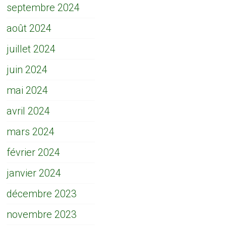
septembre 2024
août 2024
juillet 2024
juin 2024
mai 2024
avril 2024
mars 2024
février 2024
janvier 2024
décembre 2023
novembre 2023