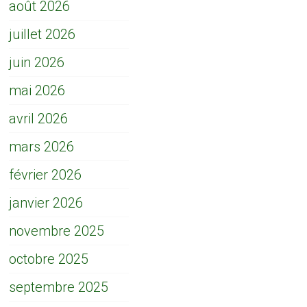
août 2026
juillet 2026
juin 2026
mai 2026
avril 2026
mars 2026
février 2026
janvier 2026
novembre 2025
octobre 2025
septembre 2025