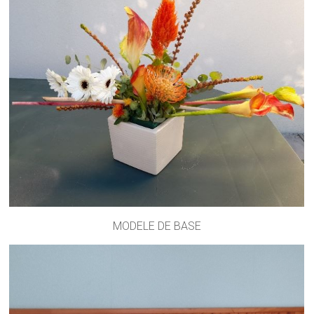
MODELE DE BASE