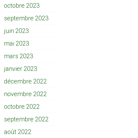
octobre 2023
septembre 2023
juin 2023
mai 2023
mars 2023
janvier 2023
décembre 2022
novembre 2022
octobre 2022
septembre 2022
août 2022