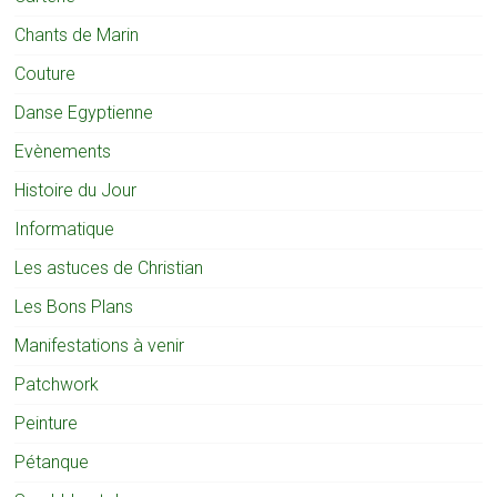
Chants de Marin
Couture
Danse Egyptienne
Evènements
Histoire du Jour
Informatique
Les astuces de Christian
Les Bons Plans
Manifestations à venir
Patchwork
Peinture
Pétanque