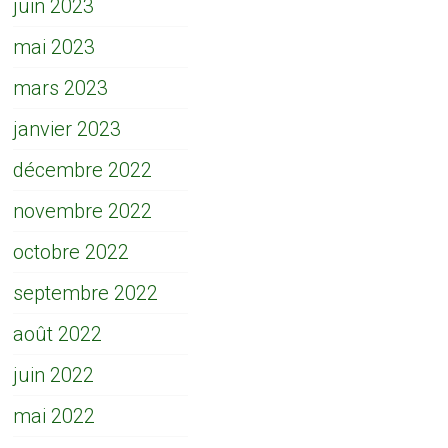
juin 2023
mai 2023
mars 2023
janvier 2023
décembre 2022
novembre 2022
octobre 2022
septembre 2022
août 2022
juin 2022
mai 2022