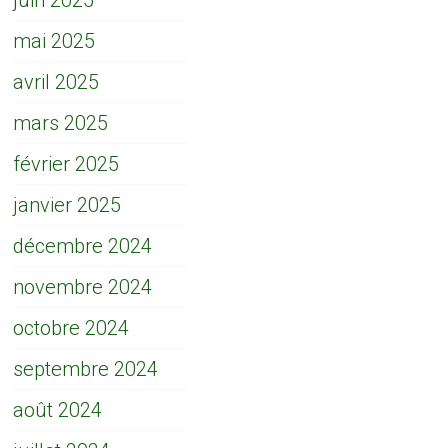
juin 2025
mai 2025
avril 2025
mars 2025
février 2025
janvier 2025
décembre 2024
novembre 2024
octobre 2024
septembre 2024
août 2024