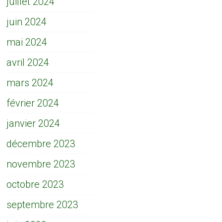
juillet 2024
juin 2024
mai 2024
avril 2024
mars 2024
février 2024
janvier 2024
décembre 2023
novembre 2023
octobre 2023
septembre 2023