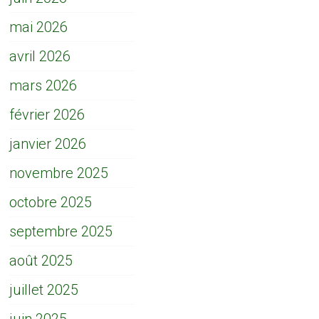
mai 2026
avril 2026
mars 2026
février 2026
janvier 2026
novembre 2025
octobre 2025
septembre 2025
août 2025
juillet 2025