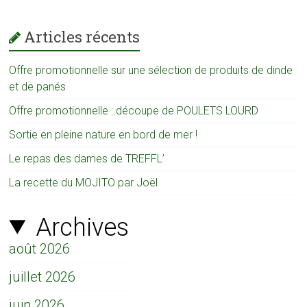
Articles récents
Offre promotionnelle sur une sélection de produits de dinde
et de panés
Offre promotionnelle : découpe de POULETS LOURD
Sortie en pleine nature en bord de mer !
Le repas des dames de TREFFL’
La recette du MOJITO par Joël
Archives
août 2026
juillet 2026
juin 2026