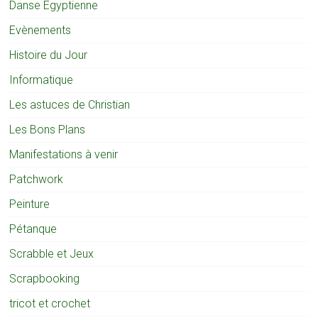
Danse Egyptienne
Evènements
Histoire du Jour
Informatique
Les astuces de Christian
Les Bons Plans
Manifestations à venir
Patchwork
Peinture
Pétanque
Scrabble et Jeux
Scrapbooking
tricot et crochet