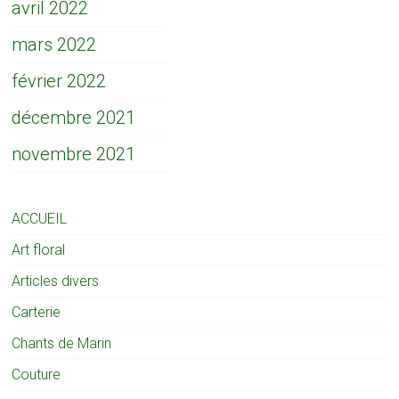
avril 2022
mars 2022
février 2022
décembre 2021
novembre 2021
ACCUEIL
Art floral
Articles divers
Carterie
Chants de Marin
Couture