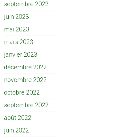
septembre 2023
juin 2023
mai 2023
mars 2023
janvier 2023
décembre 2022
novembre 2022
octobre 2022
septembre 2022
août 2022
juin 2022