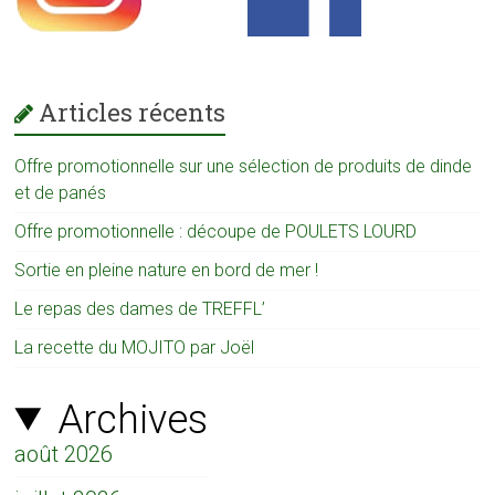
Articles récents
Offre promotionnelle sur une sélection de produits de dinde
et de panés
Offre promotionnelle : découpe de POULETS LOURD
Sortie en pleine nature en bord de mer !
Le repas des dames de TREFFL’
La recette du MOJITO par Joël
Archives
août 2026