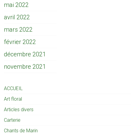
mai 2022
avril 2022
mars 2022
février 2022
décembre 2021
novembre 2021
ACCUEIL
Art floral
Articles divers
Carterie
Chants de Marin