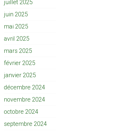
juillet 2025
juin 2025
mai 2025
avril 2025
mars 2025
février 2025
janvier 2025
décembre 2024
novembre 2024
octobre 2024
septembre 2024