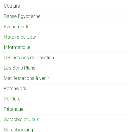
Couture
Danse Egyptienne
Evènements
Histoire du Jour
Informatique
Les astuces de Christian
Les Bons Plans
Manifestations à venir
Patchwork
Peinture
Pétanque
Scrabble et Jeux
Scrapbooking