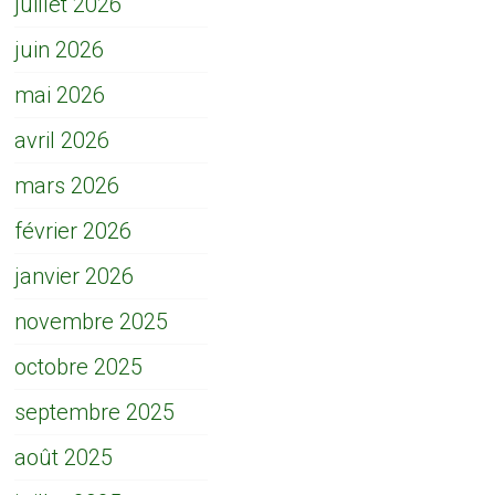
juillet 2026
juin 2026
mai 2026
avril 2026
mars 2026
février 2026
janvier 2026
novembre 2025
octobre 2025
septembre 2025
août 2025