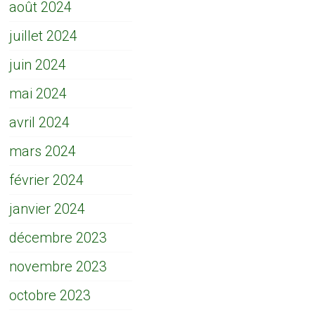
août 2024
juillet 2024
juin 2024
mai 2024
avril 2024
mars 2024
février 2024
janvier 2024
décembre 2023
novembre 2023
octobre 2023