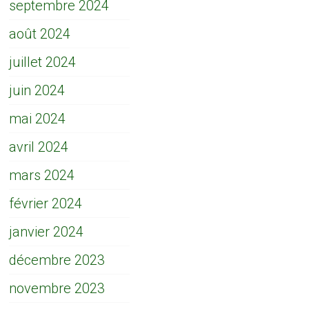
septembre 2024
août 2024
juillet 2024
juin 2024
mai 2024
avril 2024
mars 2024
février 2024
janvier 2024
décembre 2023
novembre 2023