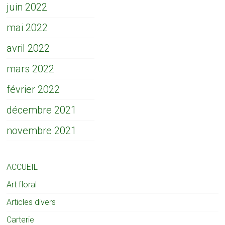
juin 2022
mai 2022
avril 2022
mars 2022
février 2022
décembre 2021
novembre 2021
ACCUEIL
Art floral
Articles divers
Carterie