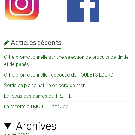
Articles récents
Offre promotionnelle sur une sélection de produits de dinde
et de panés
Offre promotionnelle : découpe de POULETS LOURD
Sortie en pleine nature en bord de mer !
Le repas des dames de TREFFL’
La recette du MOJITO par Joël
Archives