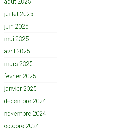
août 2025
juillet 2025
juin 2025
mai 2025
avril 2025
mars 2025
février 2025
janvier 2025
décembre 2024
novembre 2024
octobre 2024