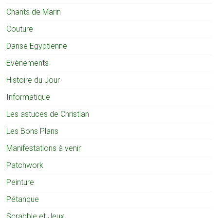
Chants de Marin
Couture
Danse Egyptienne
Evènements
Histoire du Jour
Informatique
Les astuces de Christian
Les Bons Plans
Manifestations à venir
Patchwork
Peinture
Pétanque
Scrabble et Jeux