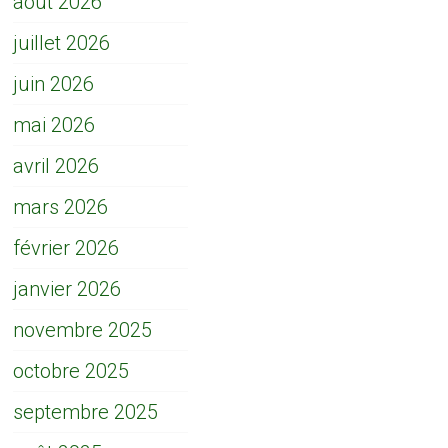
août 2026
juillet 2026
juin 2026
mai 2026
avril 2026
mars 2026
février 2026
janvier 2026
novembre 2025
octobre 2025
septembre 2025