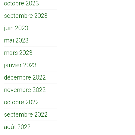
octobre 2023
septembre 2023
juin 2023
mai 2023
mars 2023
janvier 2023
décembre 2022
novembre 2022
octobre 2022
septembre 2022
août 2022