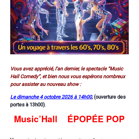
Vous avez apprécié, l’an dernier, le spectacle “Music
Hall Comedy”, et bien nous vous espérons nombreux
pour assister au nouveau show :
Le dimanche 4 octobre 2026 à 14h00
,
(ouverture des
portes à 13h00).
Music’Hall ÉPOPÉE POP