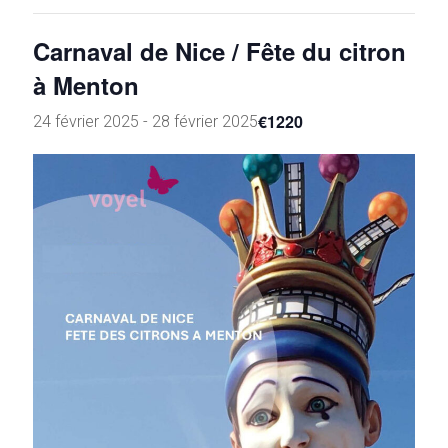
Carnaval de Nice / Fête du citron
à Menton
€1220
24 février 2025
-
28 février 2025