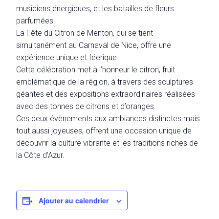
musiciens énergiques, et les batailles de fleurs
parfumées.
La Fête du Citron de Menton, qui se tient
simultanément au Carnaval de Nice, offre une
expérience unique et féerique.
Cette célébration met à l’honneur le citron, fruit
emblématique de la région, à travers des sculptures
géantes et des expositions extraordinaires réalisées
avec des tonnes de citrons et d’oranges.
Ces deux évènements aux ambiances distinctes mais
tout aussi joyeuses, offrent une occasion unique de
découvrir la culture vibrante et les traditions riches de
la Côte d’Azur.
Ajouter au calendrier