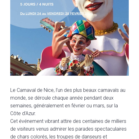
Le Carnaval de Nice, l’un des plus beaux carnavals au
monde, se déroule chaque année pendant deux
semaines, généralement en février ou mars, sur la
Côte d’Azur.
Cet événement vibrant attire des centaines de milliers
de visiteurs venus admirer les parades spectaculaires
de chars colorés, les troupes de danseurs et