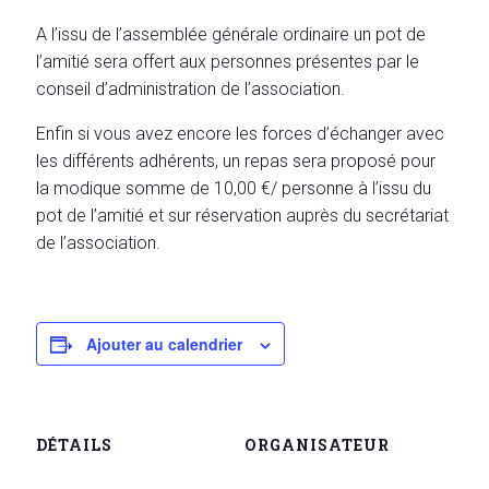
A l’issu de l’assemblée générale ordinaire un pot de
l’amitié sera offert aux personnes présentes par le
conseil d’administration de l’association.
Enfin si vous avez encore les forces d’échanger avec
les différents adhérents, un repas sera proposé pour
la modique somme de 10,00 €/ personne à l’issu du
pot de l’amitié et sur réservation auprès du secrétariat
de l’association.
Ajouter au calendrier
DÉTAILS
ORGANISATEUR