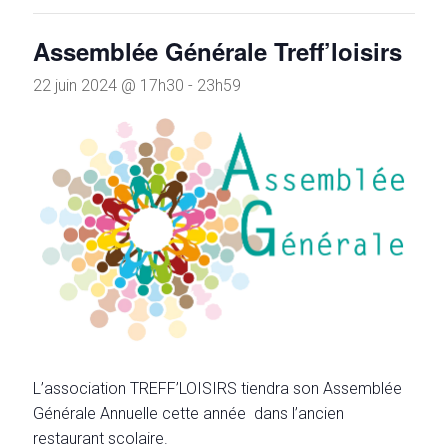
Assemblée Générale Treff’loisirs
22 juin 2024 @ 17h30
-
23h59
L’association TREFF’LOISIRS tiendra son Assemblée
Générale Annuelle cette année dans l’ancien
restaurant scolaire.