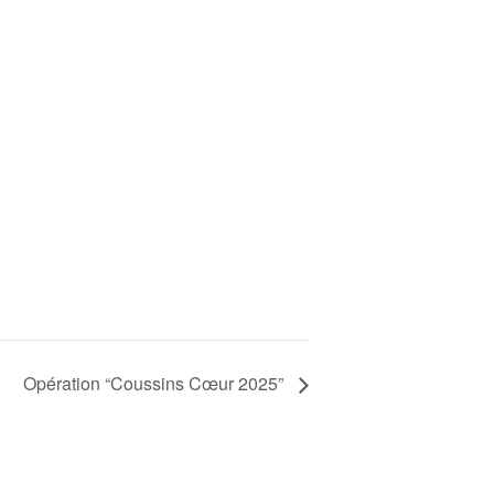
Opération “Coussins Cœur 2025”