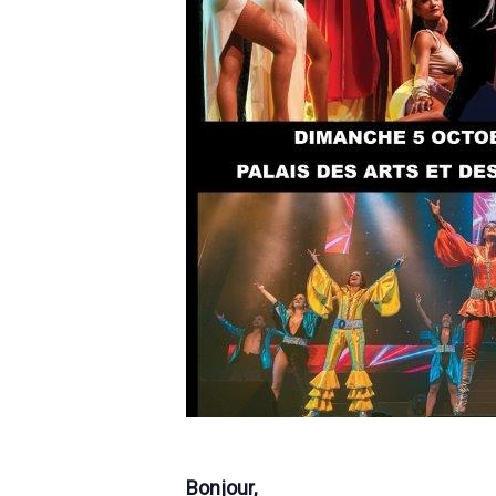
Bonjour,