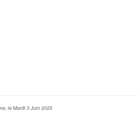
e, le Mardi 3 Juin 2025