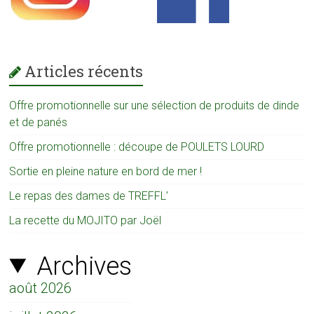
Articles récents
Offre promotionnelle sur une sélection de produits de dinde
et de panés
Offre promotionnelle : découpe de POULETS LOURD
Sortie en pleine nature en bord de mer !
Le repas des dames de TREFFL’
La recette du MOJITO par Joël
Archives
août 2026