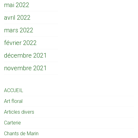
mai 2022
avril 2022
mars 2022
février 2022
décembre 2021
novembre 2021
ACCUEIL
Art floral
Articles divers
Carterie
Chants de Marin