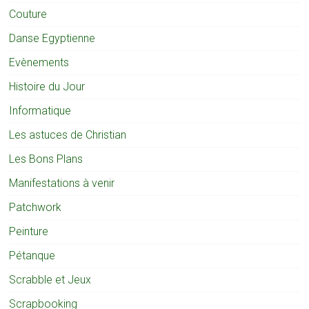
Couture
Danse Egyptienne
Evènements
Histoire du Jour
Informatique
Les astuces de Christian
Les Bons Plans
Manifestations à venir
Patchwork
Peinture
Pétanque
Scrabble et Jeux
Scrapbooking