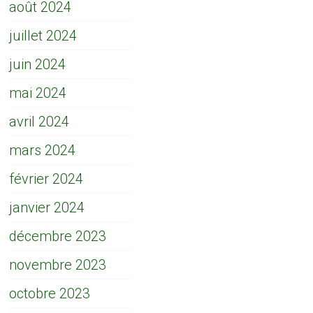
août 2024
juillet 2024
juin 2024
mai 2024
avril 2024
mars 2024
février 2024
janvier 2024
décembre 2023
novembre 2023
octobre 2023