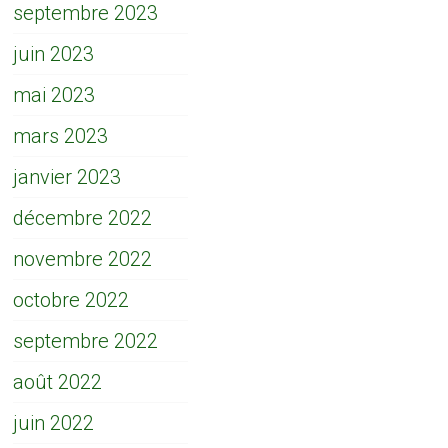
septembre 2023
juin 2023
mai 2023
mars 2023
janvier 2023
décembre 2022
novembre 2022
octobre 2022
septembre 2022
août 2022
juin 2022