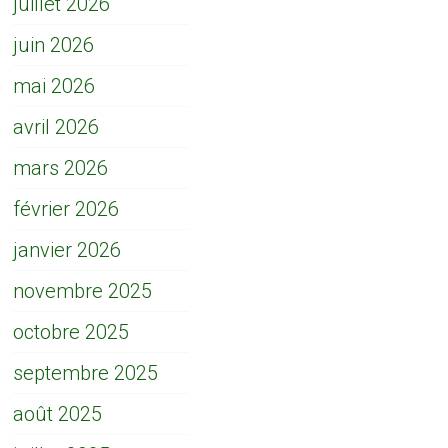
juillet 2026
juin 2026
mai 2026
avril 2026
mars 2026
février 2026
janvier 2026
novembre 2025
octobre 2025
septembre 2025
août 2025