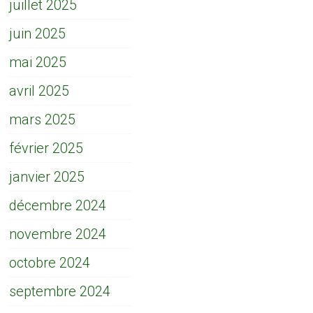
juillet 2025
juin 2025
mai 2025
avril 2025
mars 2025
février 2025
janvier 2025
décembre 2024
novembre 2024
octobre 2024
septembre 2024